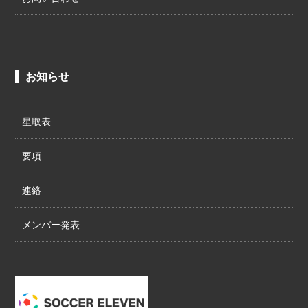
お知らせ
星取表
要項
連絡
メンバー発表