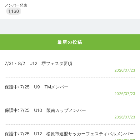
メンバー発表
1,160
最新の投稿
7/31～8/2 U12 堺フェスタ要項
2026/07/23
保護中: 7/25 U9 TMメンバー
2026/07/23
保護中: 7/25 U10 阪南カップメンバー
2026/07/23
保護中: 7/25 U12 松原市連盟サッカーフェスティバルメンバー