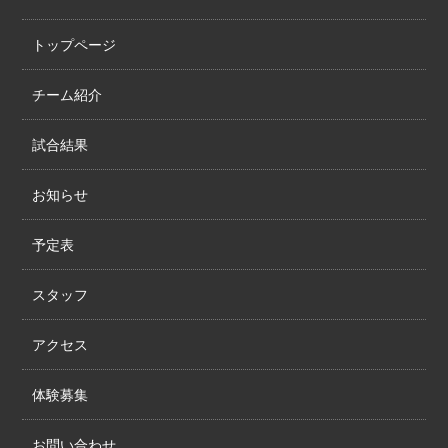
トップページ
チーム紹介
試合結果
お知らせ
予定表
スタッフ
アクセス
体験募集
お問い合わせ