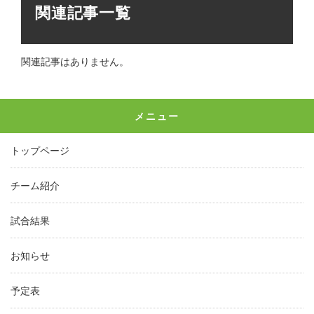
関連記事一覧
関連記事はありません。
メニュー
トップページ
チーム紹介
試合結果
お知らせ
予定表