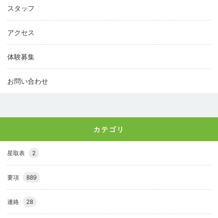
スタッフ
アクセス
体験募集
お問い合わせ
カテゴリ
星取表
2
要項
889
連絡
28