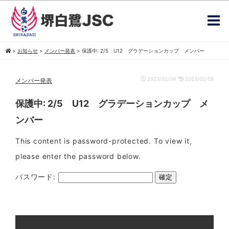
>
お知らせ
>
メンバー発表
>
保護中: 2/5 U12 グラデーションカップ メンバー
2023/02/04
2023/02/05
メンバー発表
保護中: 2/5 U12 グラデーションカップ メ
ンバー
This content is password-protected. To view it,
please enter the password below.
パスワード: