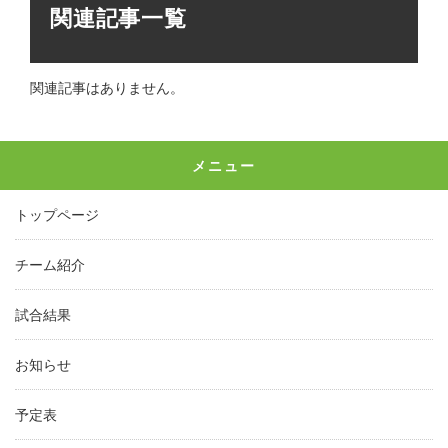
関連記事一覧
関連記事はありません。
メニュー
トップページ
チーム紹介
試合結果
お知らせ
予定表