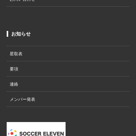
お知らせ
星取表
要項
連絡
メンバー発表