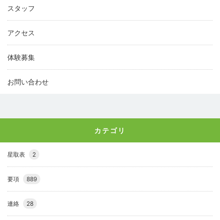
スタッフ
アクセス
体験募集
お問い合わせ
カテゴリ
星取表
2
要項
889
連絡
28