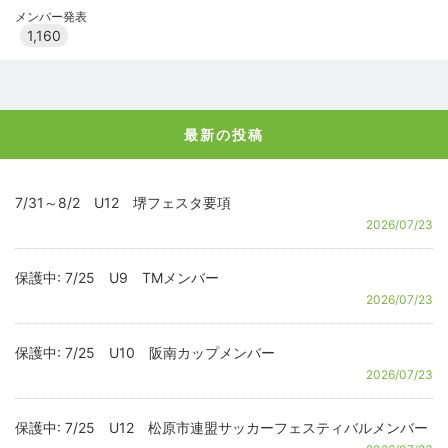
メンバー発表
1,160
最新の投稿
7/31～8/2 U12 堺フェスタ要項
2026/07/23
保護中: 7/25 U9 TMメンバー
2026/07/23
保護中: 7/25 U10 阪南カップメンバー
2026/07/23
保護中: 7/25 U12 松原市連盟サッカーフェスティバルメンバー