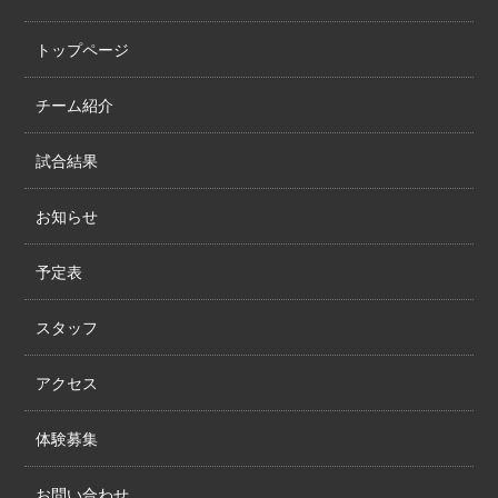
トップページ
チーム紹介
試合結果
お知らせ
予定表
スタッフ
アクセス
体験募集
お問い合わせ