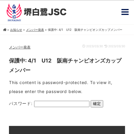
>
お知らせ
>
メンバー発表
>
保護中: 4/1 U12 阪南チャンピオンズカップメンバー
2023/03/30
2023/03/30
メンバー発表
保護中: 4/1 U12 阪南チャンピオンズカップ
メンバー
This content is password-protected. To view it,
please enter the password below.
パスワード: