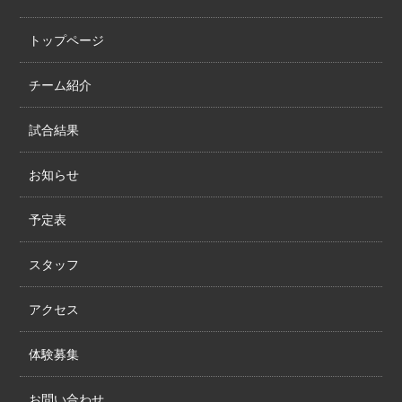
トップページ
チーム紹介
試合結果
お知らせ
予定表
スタッフ
アクセス
体験募集
お問い合わせ