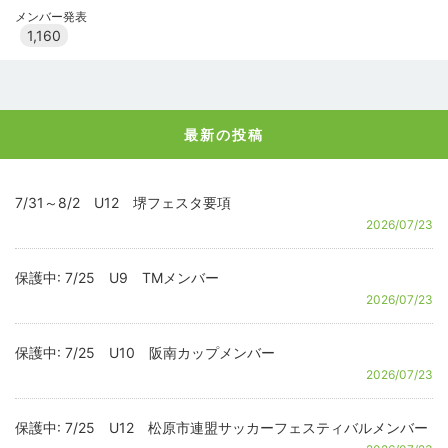
メンバー発表
1,160
最新の投稿
7/31～8/2 U12 堺フェスタ要項
2026/07/23
保護中: 7/25 U9 TMメンバー
2026/07/23
保護中: 7/25 U10 阪南カップメンバー
2026/07/23
保護中: 7/25 U12 松原市連盟サッカーフェスティバルメンバー