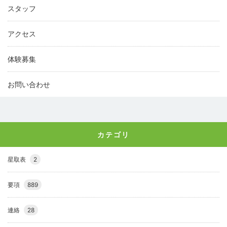
スタッフ
アクセス
体験募集
お問い合わせ
カテゴリ
星取表
2
要項
889
連絡
28