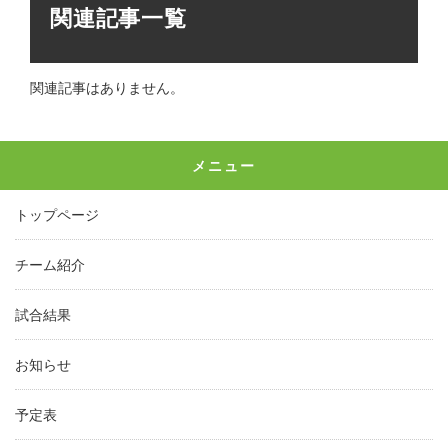
関連記事一覧
関連記事はありません。
メニュー
トップページ
チーム紹介
試合結果
お知らせ
予定表