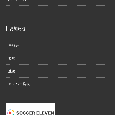
お知らせ
星取表
要項
連絡
メンバー発表