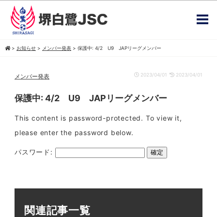
>
お知らせ
>
メンバー発表
>
保護中: 4/2 U9 JAPリーグメンバー
2023/04/01
2023/04/01
メンバー発表
保護中: 4/2 U9 JAPリーグメンバー
This content is password-protected. To view it,
please enter the password below.
パスワード:
関連記事一覧