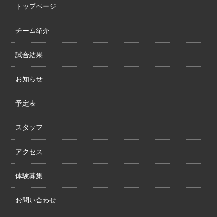
トップページ
チーム紹介
試合結果
お知らせ
予定表
スタッフ
アクセス
体験募集
お問い合わせ