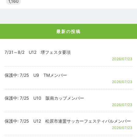
1,160
最新の投稿
7/31～8/2 U12 堺フェスタ要項
2026/07/23
保護中: 7/25 U9 TMメンバー
2026/07/23
保護中: 7/25 U10 阪南カップメンバー
2026/07/23
保護中: 7/25 U12 松原市連盟サッカーフェスティバルメンバー
2026/07/23