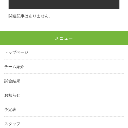
関連記事はありません。
メニュー
トップページ
チーム紹介
試合結果
お知らせ
予定表
スタッフ