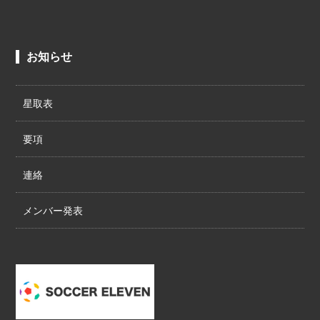
お知らせ
星取表
要項
連絡
メンバー発表