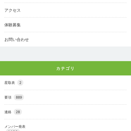
アクセス
体験募集
お問い合わせ
カテゴリ
星取表
2
要項
889
連絡
28
メンバー発表