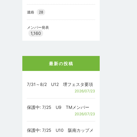
連絡
28
メンバー発表
1,160
最新の投稿
7/31～8/2 U12 堺フェスタ要項
2026/07/23
保護中: 7/25 U9 TMメンバー
2026/07/23
保護中: 7/25 U10 阪南カップメ