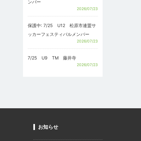
ンバー
2026/07/23
保護中: 7/25 U12 松原市連盟サ
ッカーフェスティバルメンバー
2026/07/23
7/25 U9 TM 藤井寺
2026/07/23
お知らせ