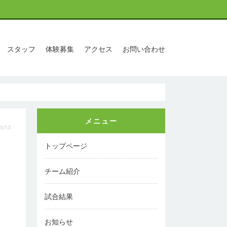
スタッフ
体験募集
アクセス
お問い合わせ
メニュー
5/13
トップページ
チーム紹介
試合結果
お知らせ