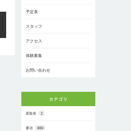
予定表
スタッフ
アクセス
体験募集
お問い合わせ
カテゴリ
星取表
2
要項
889