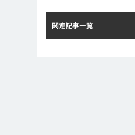
関連記事一覧