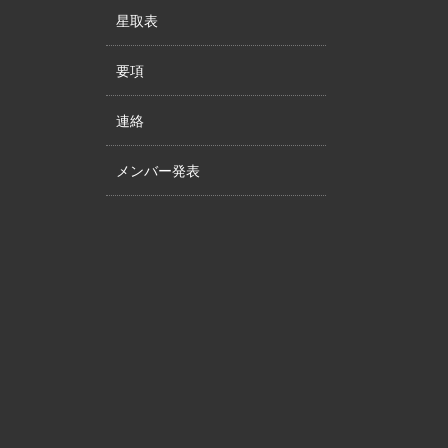
星取表
要項
連絡
メンバー発表