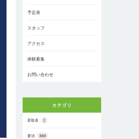
予定表
スタッフ
アクセス
体験募集
お問い合わせ
カテゴリ
星取表
2
要項
889