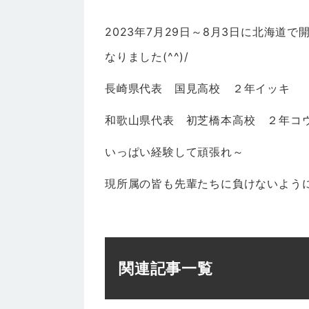
2023年7月29日～8月3日に北海道
なりました(^^)/
長崎県代表 国見高校 ２年イッキ
和歌山県代表 初芝橋本高校 ２年コ
いっぱい経験して頑張れ～
現所属の皆も先輩たちに負けないよう
関連記事一覧