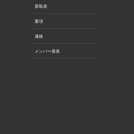
星取表
要項
連絡
メンバー発表