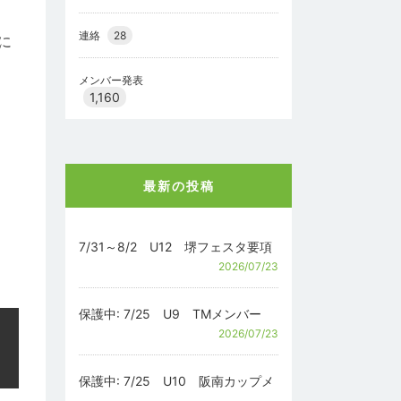
連絡
28
に
メンバー発表
1,160
最新の投稿
7/31～8/2 U12 堺フェスタ要項
2026/07/23
保護中: 7/25 U9 TMメンバー
2026/07/23
保護中: 7/25 U10 阪南カップメ