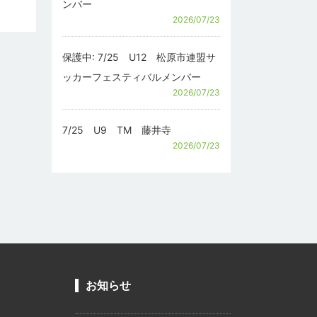
ンバー
2026/07/23
保護中: 7/25 U12 松原市連盟サ
ッカーフェスティバルメンバー
2026/07/23
7/25 U9 TM 藤井寺
2026/07/23
お知らせ