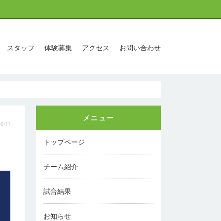
スタッフ
体験募集
アクセス
お問い合わせ
メニュー
6/11
トップページ
チーム紹介
試合結果
お知らせ