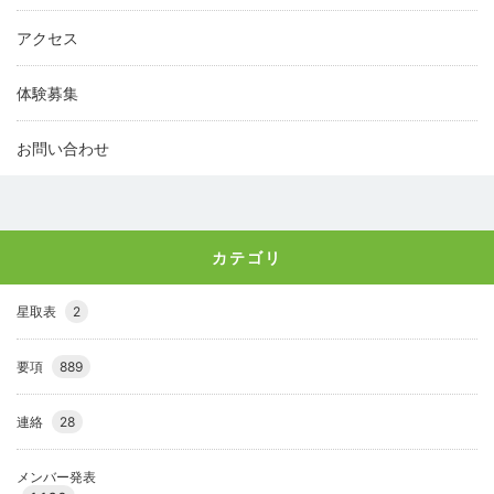
アクセス
体験募集
お問い合わせ
カテゴリ
星取表
2
要項
889
連絡
28
メンバー発表