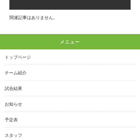
関連記事はありません。
メニュー
トップページ
チーム紹介
試合結果
お知らせ
予定表
スタッフ