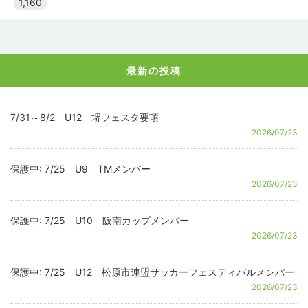
1,160
最新の投稿
7/31～8/2 U12 堺フェスタ要項
2026/07/23
保護中: 7/25 U9 TMメンバー
2026/07/23
保護中: 7/25 U10 阪南カップメンバー
2026/07/23
保護中: 7/25 U12 松原市連盟サッカーフェスティバルメンバー
2026/07/23