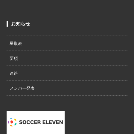
お知らせ
星取表
要項
連絡
メンバー発表