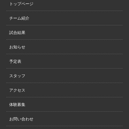
トップページ
チーム紹介
試合結果
お知らせ
予定表
スタッフ
アクセス
体験募集
お問い合わせ