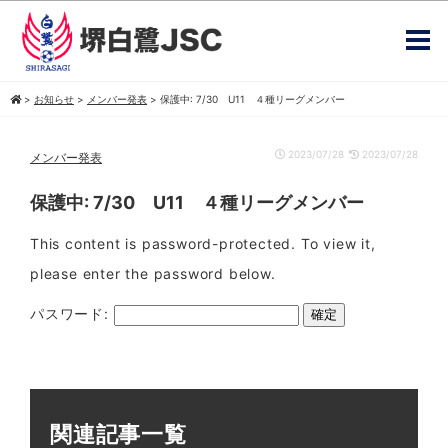
>
お知らせ
>
メンバー発表
>
保護中: 7/30 U11 ４種リーグメンバー
2023/07/28
2023/07/28
メンバー発表
保護中: 7/30 U11 ４種リーグメンバー
This content is password-protected. To view it,
please enter the password below.
パスワード:
関連記事一覧