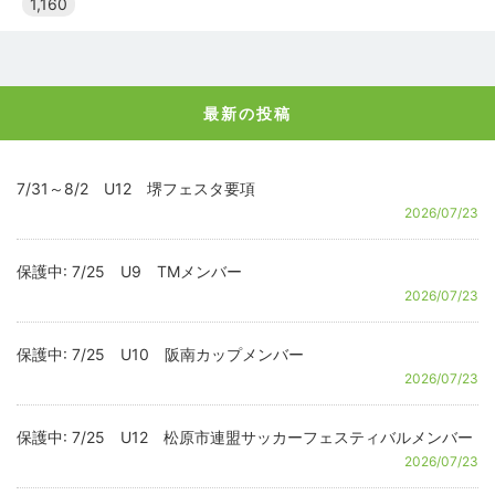
1,160
最新の投稿
7/31～8/2 U12 堺フェスタ要項
2026/07/23
保護中: 7/25 U9 TMメンバー
2026/07/23
保護中: 7/25 U10 阪南カップメンバー
2026/07/23
保護中: 7/25 U12 松原市連盟サッカーフェスティバルメンバー
2026/07/23