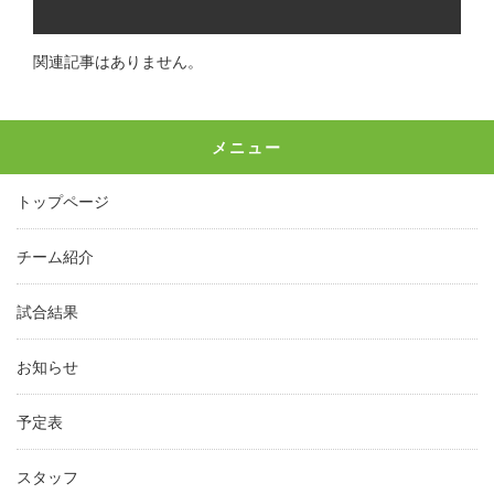
関連記事はありません。
メニュー
トップページ
チーム紹介
試合結果
お知らせ
予定表
スタッフ