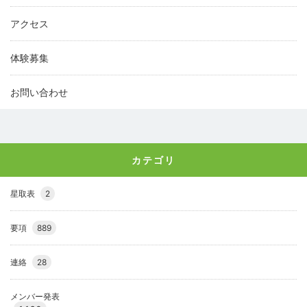
アクセス
体験募集
お問い合わせ
カテゴリ
星取表
2
要項
889
連絡
28
メンバー発表