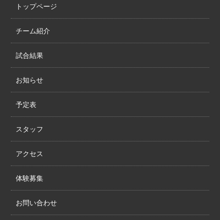
トップページ
チーム紹介
試合結果
お知らせ
予定表
スタッフ
アクセス
体験募集
お問い合わせ