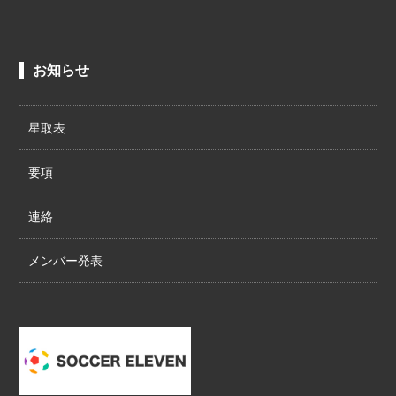
お知らせ
星取表
要項
連絡
メンバー発表