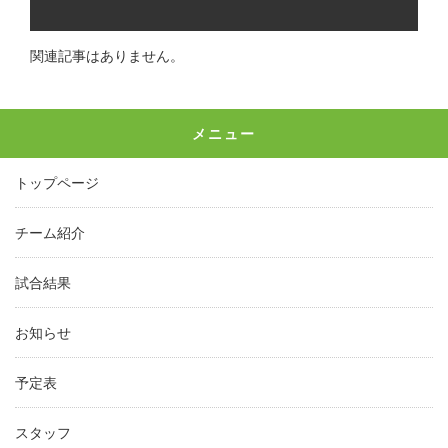
関連記事はありません。
メニュー
トップページ
チーム紹介
試合結果
お知らせ
予定表
スタッフ