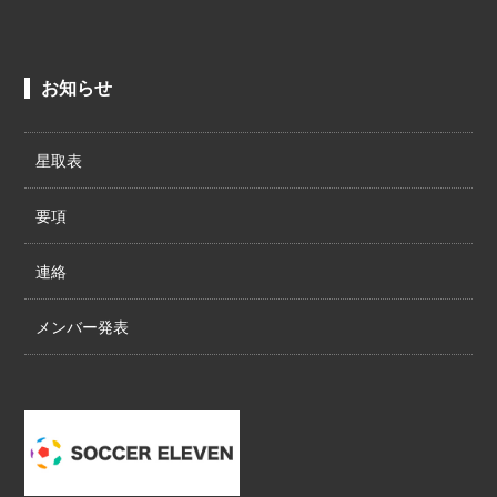
お知らせ
星取表
要項
連絡
メンバー発表