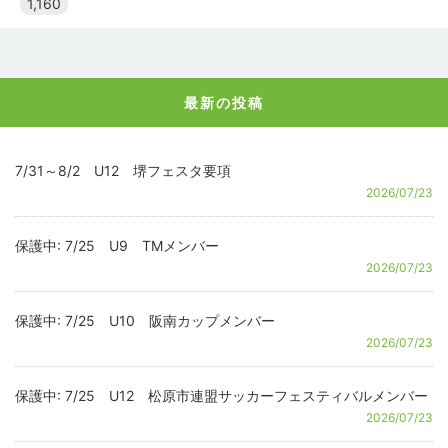
1,160
最新の投稿
7/31～8/2 U12 堺フェスタ要項
2026/07/23
保護中: 7/25 U9 TMメンバー
2026/07/23
保護中: 7/25 U10 阪南カップメンバー
2026/07/23
保護中: 7/25 U12 松原市連盟サッカーフェスティバルメンバー
2026/07/23