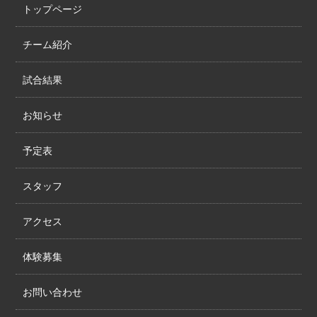
トップページ
チーム紹介
試合結果
お知らせ
予定表
スタッフ
アクセス
体験募集
お問い合わせ