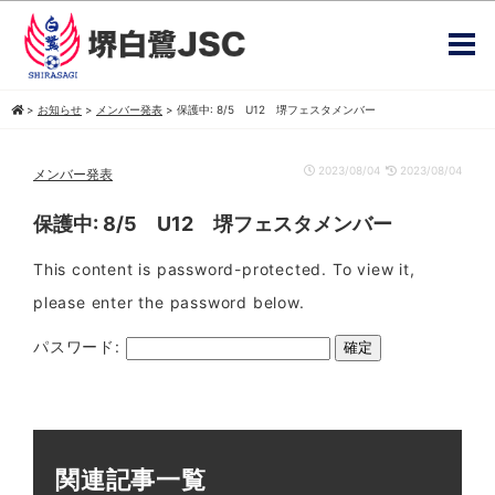
>
お知らせ
>
メンバー発表
>
保護中: 8/5 U12 堺フェスタメンバー
2023/08/04
2023/08/04
メンバー発表
保護中: 8/5 U12 堺フェスタメンバー
This content is password-protected. To view it,
please enter the password below.
パスワード:
関連記事一覧