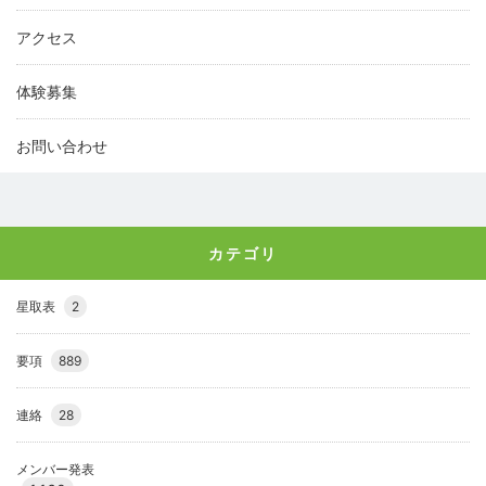
アクセス
体験募集
お問い合わせ
カテゴリ
星取表
2
要項
889
連絡
28
メンバー発表