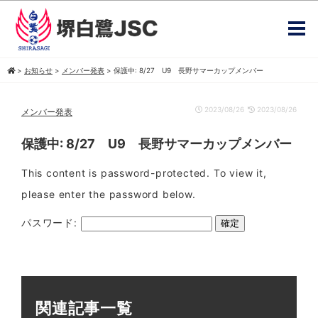
>
お知らせ
>
メンバー発表
>
保護中: 8/27 U9 長野サマーカップメンバー
2023/08/26
2023/08/26
メンバー発表
保護中: 8/27 U9 長野サマーカップメンバー
This content is password-protected. To view it,
please enter the password below.
パスワード:
関連記事一覧