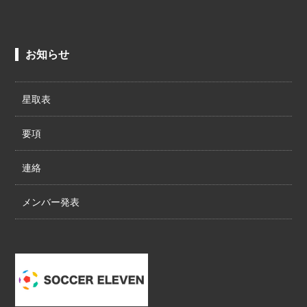
お知らせ
星取表
要項
連絡
メンバー発表