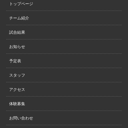
トップページ
チーム紹介
試合結果
お知らせ
予定表
スタッフ
アクセス
体験募集
お問い合わせ