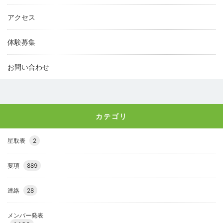
アクセス
体験募集
お問い合わせ
カテゴリ
星取表
2
要項
889
連絡
28
メンバー発表