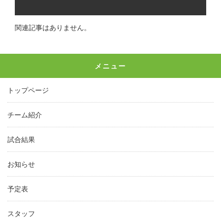
関連記事はありません。
メニュー
トップページ
チーム紹介
試合結果
お知らせ
予定表
スタッフ