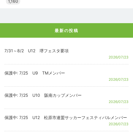
1,160
最新の投稿
7/31～8/2 U12 堺フェスタ要項
2026/07/23
保護中: 7/25 U9 TMメンバー
2026/07/23
保護中: 7/25 U10 阪南カップメンバー
2026/07/23
保護中: 7/25 U12 松原市連盟サッカーフェスティバルメンバー
2026/07/23