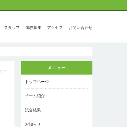
スタッフ
体験募集
アクセス
お問い合わせ
メニュー
9/02
トップページ
チーム紹介
試合結果
お知らせ