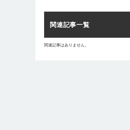
関連記事一覧
関連記事はありません。