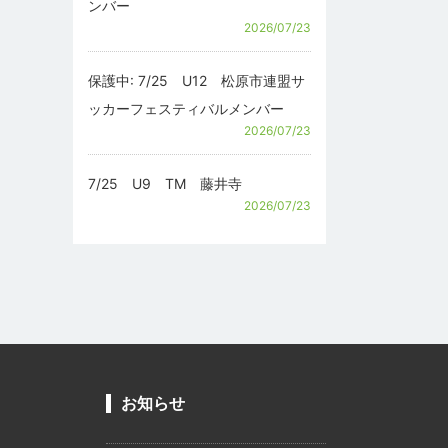
ンバー
2026/07/23
保護中: 7/25 U12 松原市連盟サ
ッカーフェスティバルメンバー
2026/07/23
7/25 U9 TM 藤井寺
2026/07/23
お知らせ