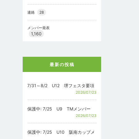
連絡
28
メンバー発表
1,160
最新の投稿
7/31～8/2 U12 堺フェスタ要項
2026/07/23
保護中: 7/25 U9 TMメンバー
2026/07/23
保護中: 7/25 U10 阪南カップメ