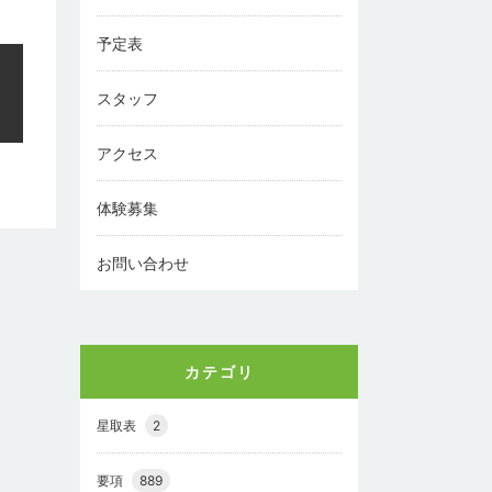
予定表
スタッフ
アクセス
体験募集
お問い合わせ
カテゴリ
星取表
2
要項
889