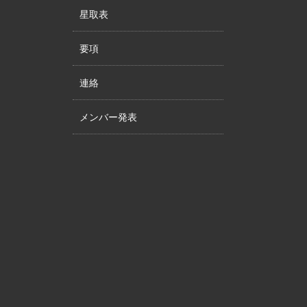
星取表
要項
連絡
メンバー発表