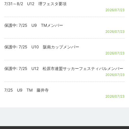
7/31～8/2 U12 堺フェスタ要項
2026/07/23
保護中: 7/25 U9 TMメンバー
2026/07/23
保護中: 7/25 U10 阪南カップメンバー
2026/07/23
保護中: 7/25 U12 松原市連盟サッカーフェスティバルメンバー
2026/07/23
7/25 U9 TM 藤井寺
2026/07/23