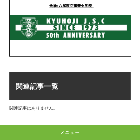
関連記事一覧
関連記事はありません。
メニュー