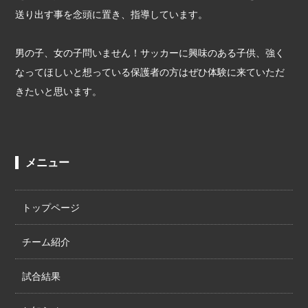
送り出す事を念頭に置き、指導しています。
男の子、女の子問いません！サッカーに興味のある子供、強く
なってほしいと想っている保護者の方はぜひ体験に来ていただ
きたいと思います。
メニュー
トップページ
チーム紹介
試合結果