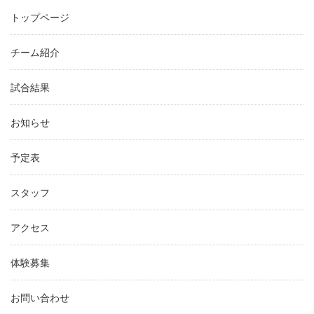
トップページ
チーム紹介
試合結果
お知らせ
予定表
スタッフ
アクセス
体験募集
お問い合わせ