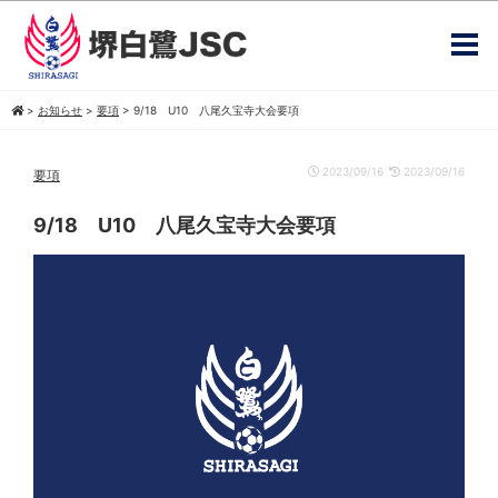
>
お知らせ
>
要項
>
9/18 U10 八尾久宝寺大会要項
2023/09/16
2023/09/16
要項
9/18 U10 八尾久宝寺大会要項