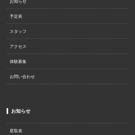
お知らせ
予定表
スタッフ
アクセス
体験募集
お問い合わせ
お知らせ
星取表