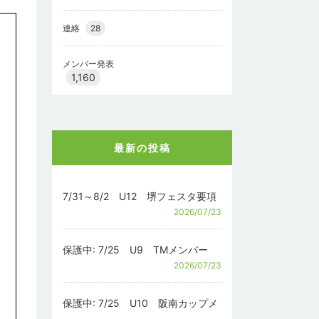
連絡
28
メンバー発表
1,160
最新の投稿
7/31～8/2 U12 堺フェスタ要項
2026/07/23
保護中: 7/25 U9 TMメンバー
2026/07/23
保護中: 7/25 U10 阪南カップメ