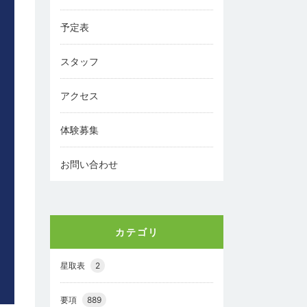
予定表
スタッフ
アクセス
体験募集
お問い合わせ
カテゴリ
星取表
2
要項
889