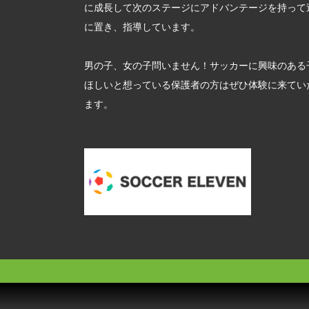
に成長して次のステージにアドバンテージを持って
に置き、指導しています。
男の子、女の子問いません！サッカーに興味のある
ほしいと想っている保護者の方はぜひ体験に来てい
ます。