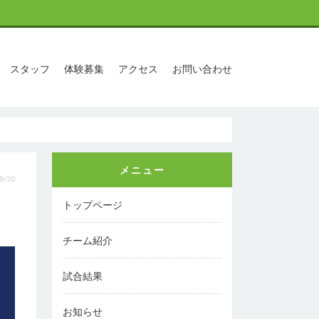
スタッフ
体験募集
アクセス
お問い合わせ
メニュー
9/20
トップページ
チーム紹介
試合結果
お知らせ