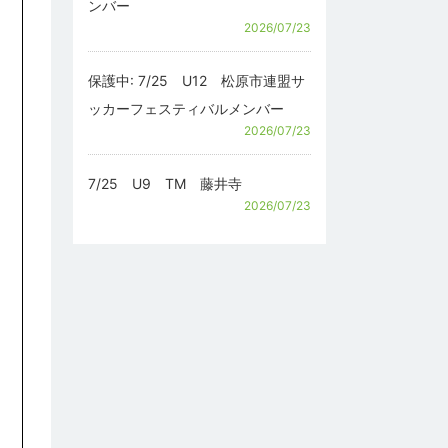
ンバー
2026/07/23
保護中: 7/25 U12 松原市連盟サ
ッカーフェスティバルメンバー
2026/07/23
7/25 U9 TM 藤井寺
2026/07/23