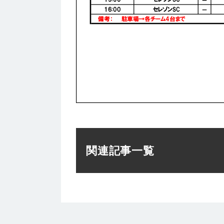
関連記事一覧