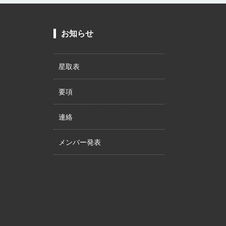
お知らせ
星取表
要項
連絡
メンバー発表