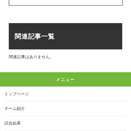
関連記事一覧
関連記事はありません。
メニュー
トップページ
チーム紹介
試合結果