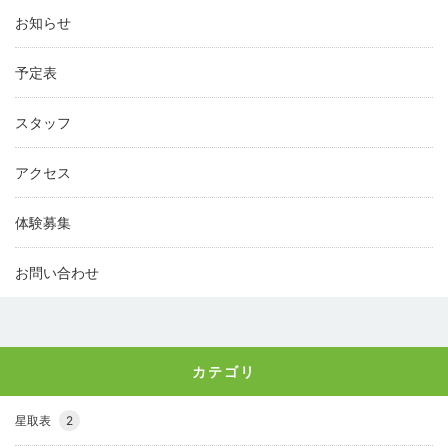
お知らせ
予定表
スタッフ
アクセス
体験募集
お問い合わせ
カテゴリ
星取表
2