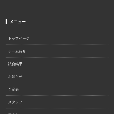
メニュー
トップページ
チーム紹介
試合結果
お知らせ
予定表
スタッフ