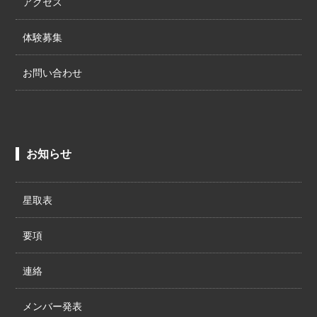
アクセス
体験募集
お問い合わせ
お知らせ
星取表
要項
連絡
メンバー発表