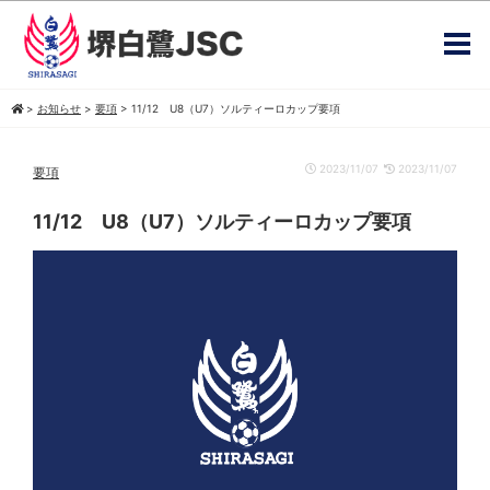
>
お知らせ
>
要項
>
11/12 U8（U7）ソルティーロカップ要項
2023/11/07
2023/11/07
要項
11/12 U8（U7）ソルティーロカップ要項