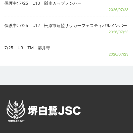
保護中: 7/25 U10 阪南カップメンバー
2026/07/23
保護中: 7/25 U12 松原市連盟サッカーフェスティバルメンバー
2026/07/23
7/25 U9 TM 藤井寺
2026/07/23