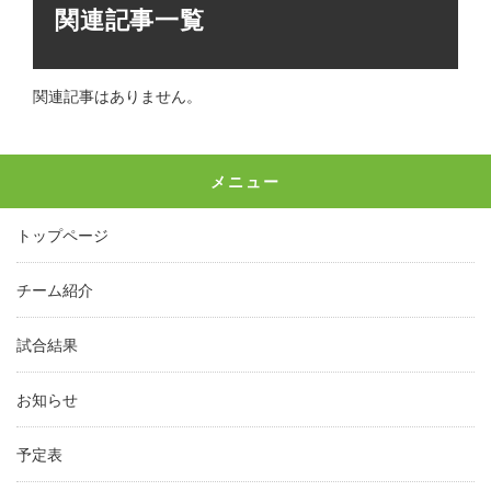
関連記事一覧
関連記事はありません。
メニュー
トップページ
チーム紹介
試合結果
お知らせ
予定表