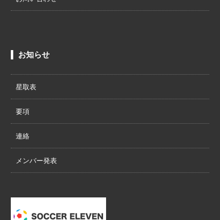
お知らせ
星取表
要項
連絡
メンバー発表