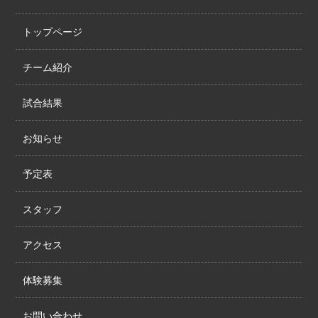
トップページ
チーム紹介
試合結果
お知らせ
予定表
スタッフ
アクセス
体験募集
お問い合わせ