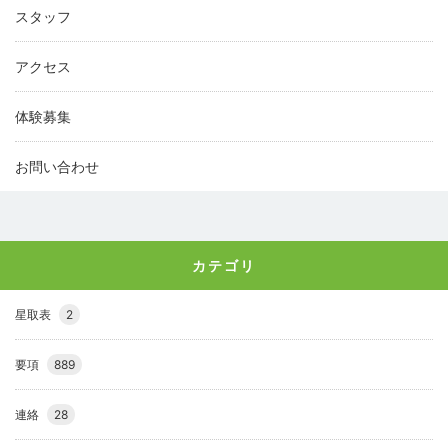
スタッフ
アクセス
体験募集
お問い合わせ
カテゴリ
星取表
2
要項
889
連絡
28