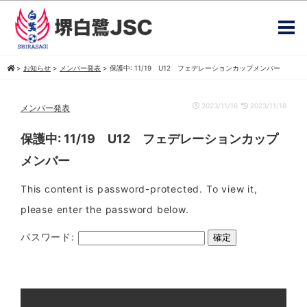
>
お知らせ
>
メンバー発表
>
保護中: 11/19 U12 フェデレーションカップメンバー
2023/11/16
2023/11/18
メンバー発表
保護中: 11/19 U12 フェデレーションカップ
メンバー
This content is password-protected. To view it,
please enter the password below.
パスワード: