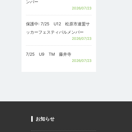
ンバー
2026/07/23
保護中: 7/25 U12 松原市連盟サ
ッカーフェスティバルメンバー
2026/07/23
7/25 U9 TM 藤井寺
2026/07/23
お知らせ