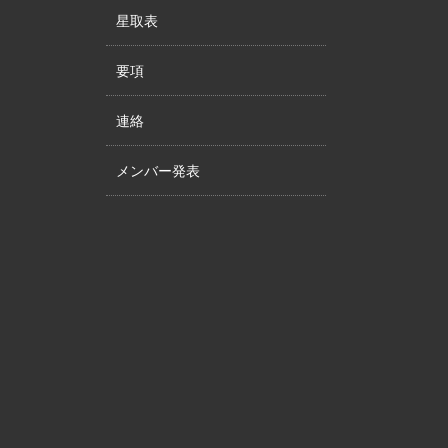
星取表
要項
連絡
メンバー発表