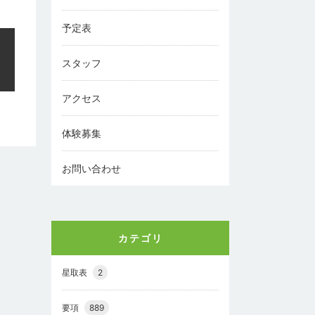
予定表
スタッフ
アクセス
体験募集
お問い合わせ
カテゴリ
星取表
2
要項
889