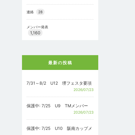
連絡
28
メンバー発表
1,160
最新の投稿
7/31～8/2 U12 堺フェスタ要項
2026/07/23
保護中: 7/25 U9 TMメンバー
2026/07/23
保護中: 7/25 U10 阪南カップメ