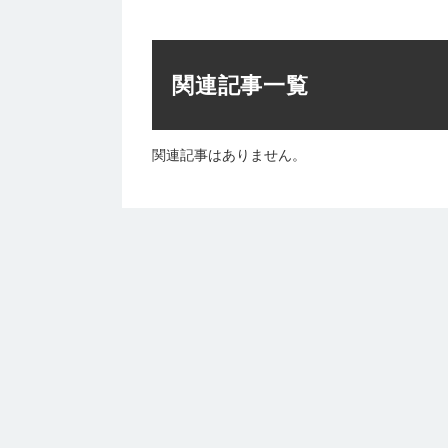
関連記事一覧
関連記事はありません。