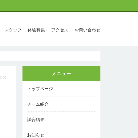
スタッフ
体験募集
アクセス
お問い合わせ
メニュー
2/02
トップページ
チーム紹介
試合結果
お知らせ