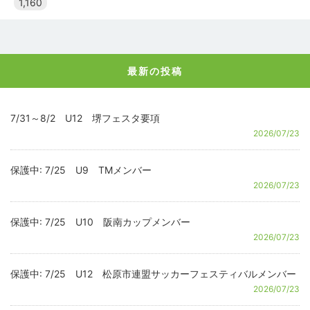
1,160
最新の投稿
7/31～8/2 U12 堺フェスタ要項
2026/07/23
保護中: 7/25 U9 TMメンバー
2026/07/23
保護中: 7/25 U10 阪南カップメンバー
2026/07/23
保護中: 7/25 U12 松原市連盟サッカーフェスティバルメンバー
2026/07/23