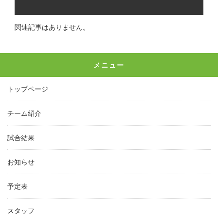
関連記事はありません。
メニュー
トップページ
チーム紹介
試合結果
お知らせ
予定表
スタッフ