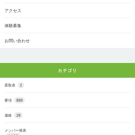
アクセス
体験募集
お問い合わせ
カテゴリ
星取表
2
要項
889
連絡
28
メンバー発表