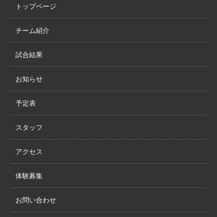
トップページ
チーム紹介
試合結果
お知らせ
予定表
スタッフ
アクセス
体験募集
お問い合わせ