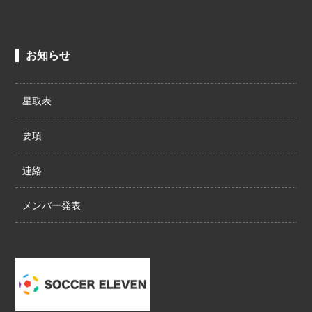
お知らせ
星取表
要項
連絡
メンバー発表