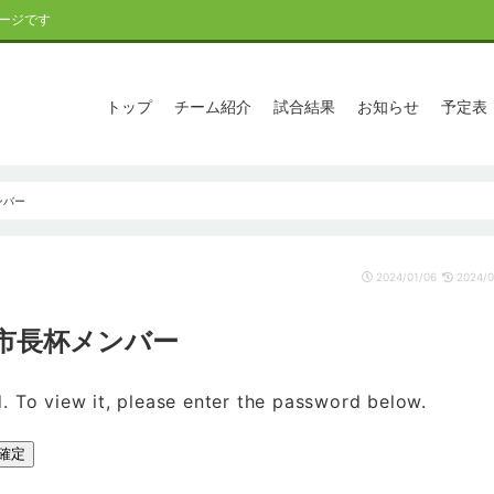
ージです
トップ
チーム紹介
試合結果
お知らせ
予定表
ンバー
2024/01/06
2024/0
和田市長杯メンバー
. To view it, please enter the password below.