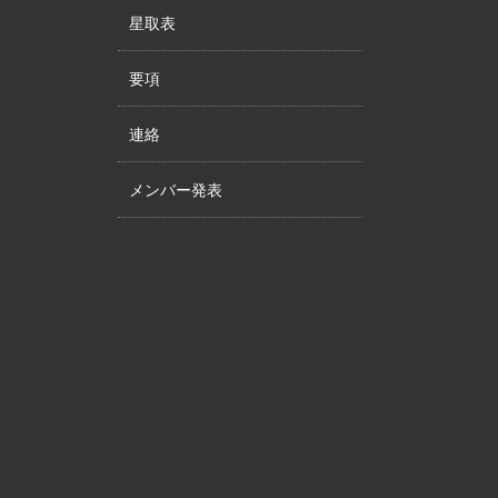
星取表
要項
連絡
メンバー発表