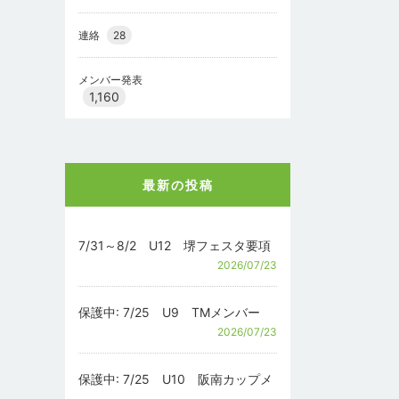
連絡
28
メンバー発表
1,160
最新の投稿
7/31～8/2 U12 堺フェスタ要項
2026/07/23
保護中: 7/25 U9 TMメンバー
2026/07/23
保護中: 7/25 U10 阪南カップメ