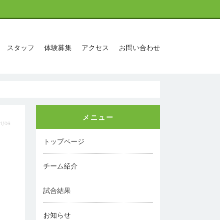
スタッフ
体験募集
アクセス
お問い合わせ
メニュー
1/06
トップページ
チーム紹介
試合結果
お知らせ