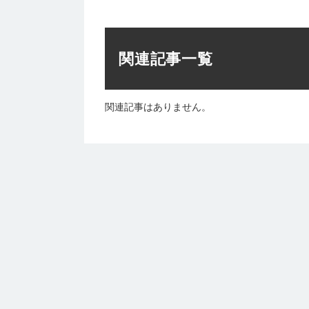
関連記事一覧
関連記事はありません。