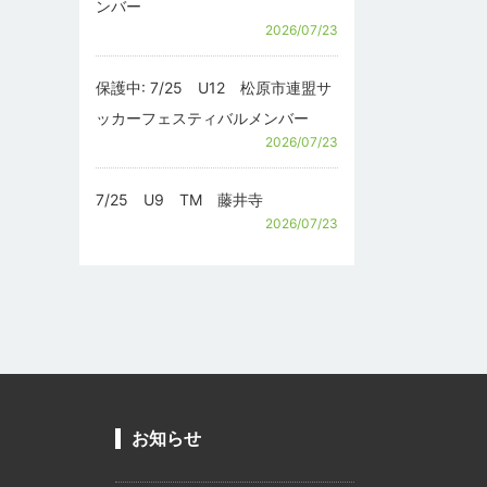
ンバー
2026/07/23
保護中: 7/25 U12 松原市連盟サ
ッカーフェスティバルメンバー
2026/07/23
7/25 U9 TM 藤井寺
2026/07/23
お知らせ