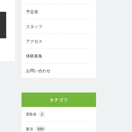
予定表
スタッフ
アクセス
体験募集
お問い合わせ
カテゴリ
星取表
2
要項
889