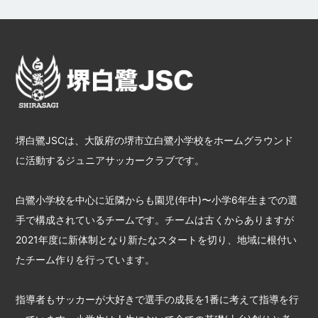
堺白鷺JSCは、大阪府の堺市立白鷺小学校をホームグラウンド
に活動するジュニアサッカークラブです。
白鷺小学校を中心に近隣からも園児(年中)〜小学6年生までの選
手で構成されているチームです。チームは古くからありますが
2021年度に新体制となり新たなスタートを切り、地域に根付い
たチーム作りを行っています。
指導者もサッカーが大好きで選手の成長を1番に考えて指導を行