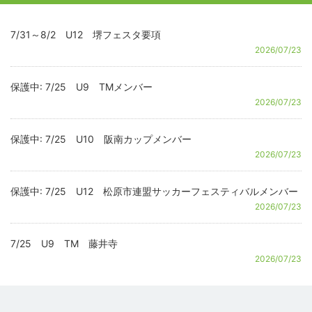
7/31～8/2 U12 堺フェスタ要項
2026/07/23
保護中: 7/25 U9 TMメンバー
2026/07/23
保護中: 7/25 U10 阪南カップメンバー
2026/07/23
保護中: 7/25 U12 松原市連盟サッカーフェスティバルメンバー
2026/07/23
7/25 U9 TM 藤井寺
2026/07/23