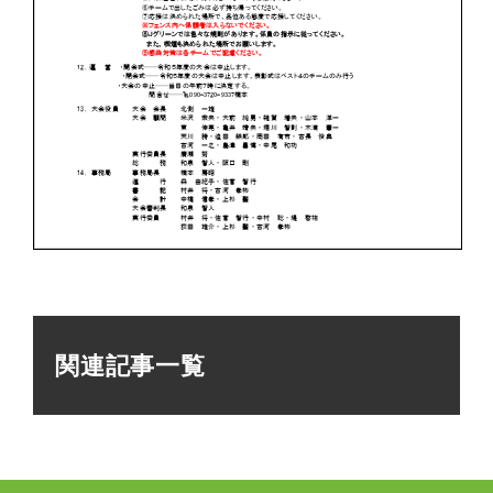
関連記事一覧