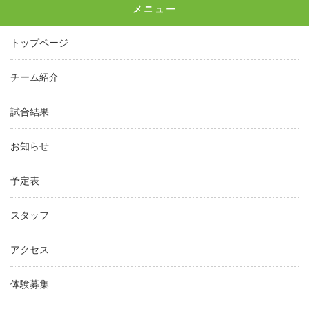
メニュー
トップページ
チーム紹介
試合結果
お知らせ
予定表
スタッフ
アクセス
体験募集