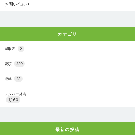
お問い合わせ
カテゴリ
星取表
2
要項
889
連絡
28
メンバー発表
1,160
最新の投稿