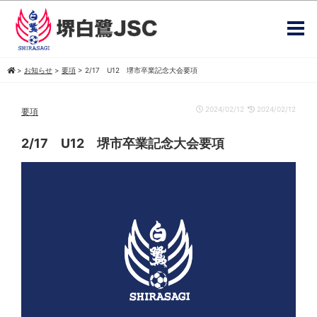
>
お知らせ
>
要項
>
2/17 U12 堺市卒業記念大会要項
2024/02/12
2024/02/12
要項
2/17 U12 堺市卒業記念大会要項