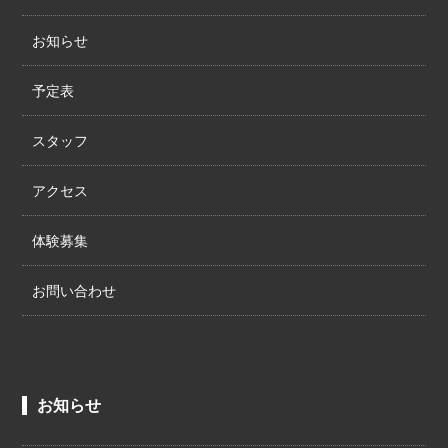
お知らせ
予定表
スタッフ
アクセス
体験募集
お問い合わせ
お知らせ