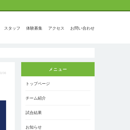
スタッフ
体験募集
アクセス
お問い合わせ
メニュー
3/06
トップページ
チーム紹介
試合結果
お知らせ