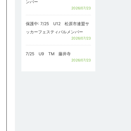
ンバー
2026/07/23
保護中: 7/25 U12 松原市連盟サ
ッカーフェスティバルメンバー
2026/07/23
7/25 U9 TM 藤井寺
2026/07/23