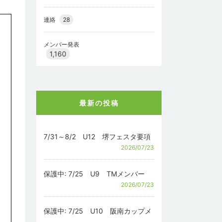
連絡
28
メンバー発表
1,160
最新の投稿
7/31～8/2 U12 堺フェスタ要項
2026/07/23
保護中: 7/25 U9 TMメンバー
2026/07/23
保護中: 7/25 U10 阪南カップメ