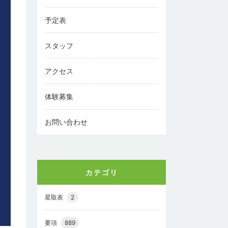
予定表
スタッフ
アクセス
体験募集
お問い合わせ
カテゴリ
星取表
2
要項
889