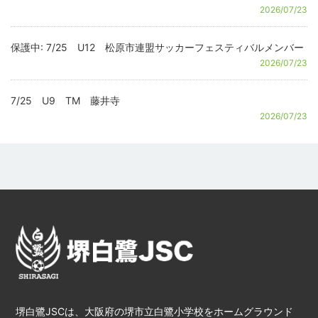
2026/07/23
保護中: 7/25 U12 松原市連盟サッカーフェスティバルメンバー
2026/07/23
7/25 U9 TM 藤井寺
2026/07/23
堺白鷺JSCは、大阪府の堺市立白鷺小学校をホームグラウンド