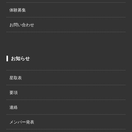
体験募集
お問い合わせ
お知らせ
星取表
要項
連絡
メンバー発表