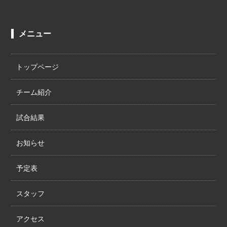
メニュー
トップページ
チーム紹介
試合結果
お知らせ
予定表
スタッフ
アクセス