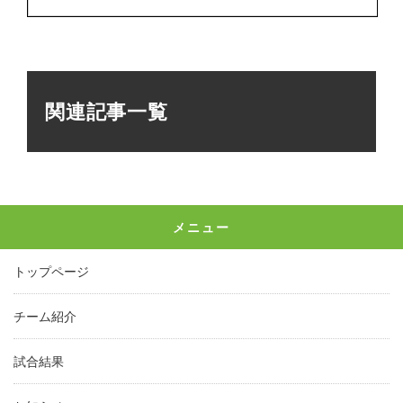
関連記事一覧
メニュー
トップページ
チーム紹介
試合結果