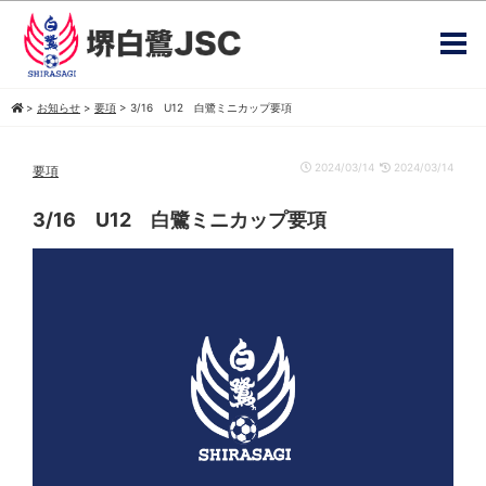
>
お知らせ
>
要項
>
3/16 U12 白鷺ミニカップ要項
2024/03/14
2024/03/14
要項
3/16 U12 白鷺ミニカップ要項