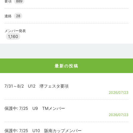
要項
889
連絡
28
メンバー発表
1,160
最新の投稿
7/31～8/2 U12 堺フェスタ要項
2026/07/23
保護中: 7/25 U9 TMメンバー
2026/07/23
保護中: 7/25 U10 阪南カップメンバー