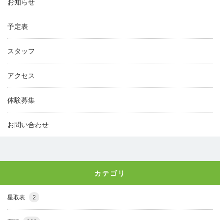
お知らせ
予定表
スタッフ
アクセス
体験募集
お問い合わせ
カテゴリ
星取表
2