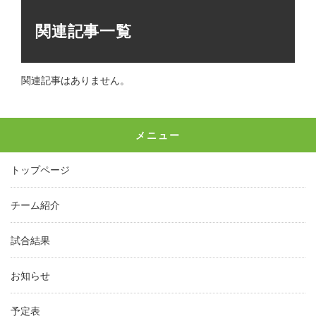
関連記事一覧
関連記事はありません。
メニュー
トップページ
チーム紹介
試合結果
お知らせ
予定表