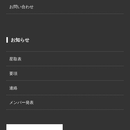
お問い合わせ
お知らせ
星取表
要項
連絡
メンバー発表