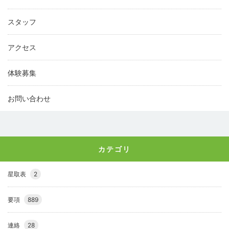
スタッフ
アクセス
体験募集
お問い合わせ
カテゴリ
星取表
2
要項
889
連絡
28