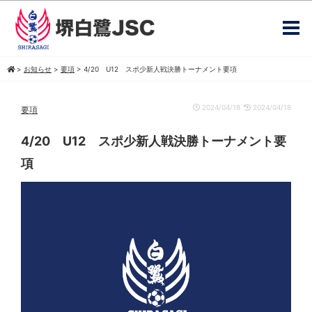
>
お知らせ
>
要項
>
4/20 U12 スポ少新人戦決勝トーナメント要項
2024/04/18
2024/04/18
要項
4/20 U12 スポ少新人戦決勝トーナメント要
項