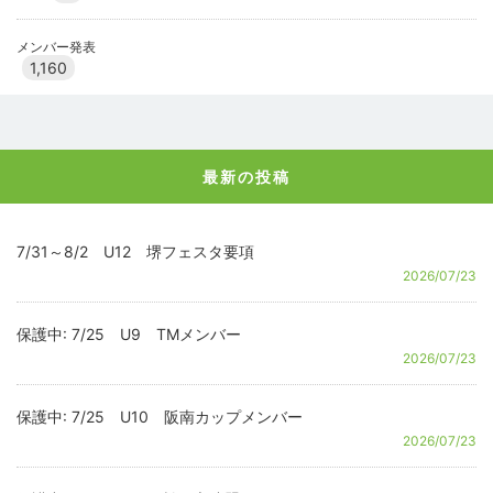
メンバー発表
1,160
最新の投稿
7/31～8/2 U12 堺フェスタ要項
2026/07/23
保護中: 7/25 U9 TMメンバー
2026/07/23
保護中: 7/25 U10 阪南カップメンバー
2026/07/23