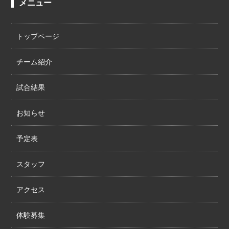
メニュー
トップページ
チーム紹介
試合結果
お知らせ
予定表
スタッフ
アクセス
体験募集