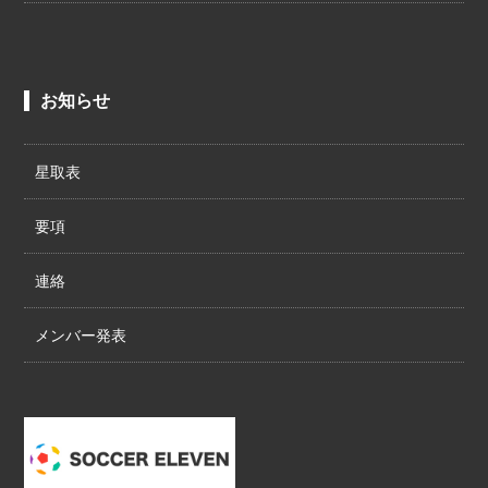
お知らせ
星取表
要項
連絡
メンバー発表