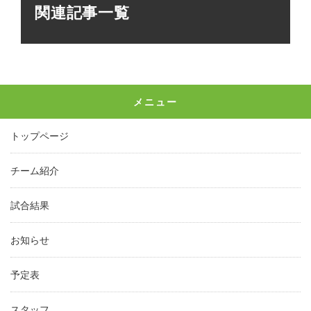
関連記事一覧
メニュー
トップページ
チーム紹介
試合結果
お知らせ
予定表
スタッフ