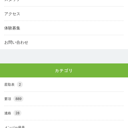
アクセス
体験募集
お問い合わせ
カテゴリ
星取表
2
要項
889
連絡
28
メンバー発表