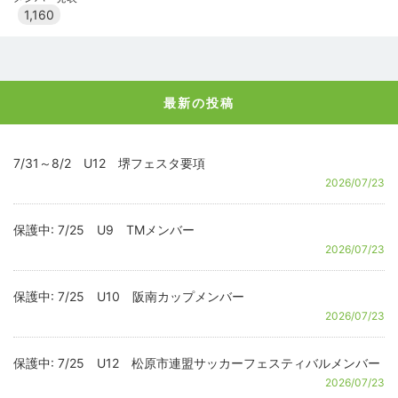
1,160
最新の投稿
7/31～8/2 U12 堺フェスタ要項
2026/07/23
保護中: 7/25 U9 TMメンバー
2026/07/23
保護中: 7/25 U10 阪南カップメンバー
2026/07/23
保護中: 7/25 U12 松原市連盟サッカーフェスティバルメンバー
2026/07/23