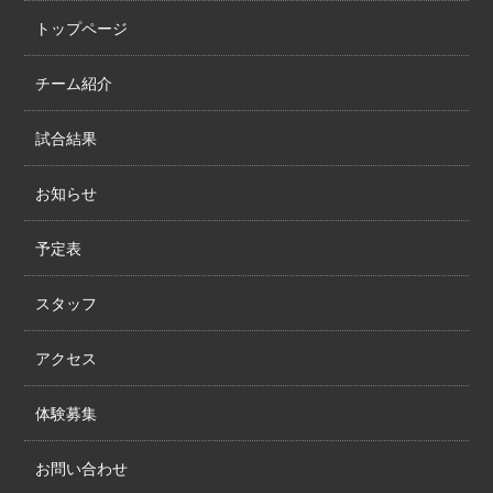
トップページ
チーム紹介
試合結果
お知らせ
予定表
スタッフ
アクセス
体験募集
お問い合わせ