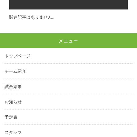
関連記事はありません。
メニュー
トップページ
チーム紹介
試合結果
お知らせ
予定表
スタッフ