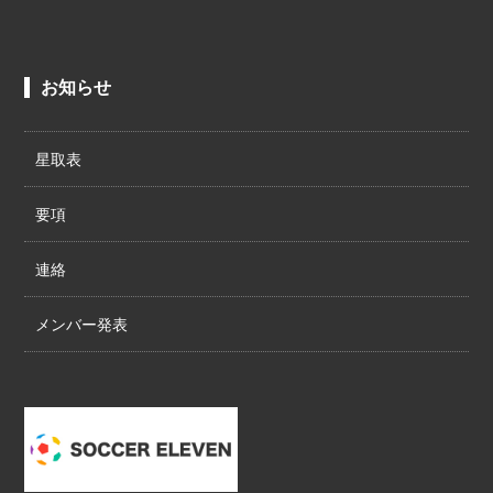
お知らせ
星取表
要項
連絡
メンバー発表