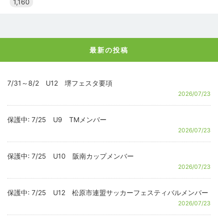
1,160
最新の投稿
7/31～8/2 U12 堺フェスタ要項
2026/07/23
保護中: 7/25 U9 TMメンバー
2026/07/23
保護中: 7/25 U10 阪南カップメンバー
2026/07/23
保護中: 7/25 U12 松原市連盟サッカーフェスティバルメンバー
2026/07/23