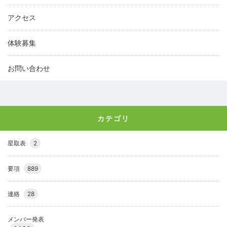
アクセス
体験募集
お問い合わせ
カテゴリ
星取表
2
要項
889
連絡
28
メンバー発表