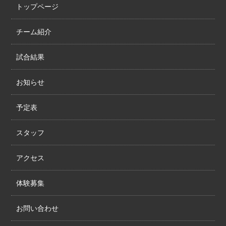
トップページ
チーム紹介
試合結果
お知らせ
予定表
スタッフ
アクセス
体験募集
お問い合わせ