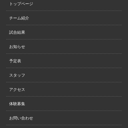
トップページ
チーム紹介
試合結果
お知らせ
予定表
スタッフ
アクセス
体験募集
お問い合わせ