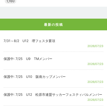
1,160
最新の投稿
7/31～8/2 U12 堺フェスタ要項
2026/07/23
保護中: 7/25 U9 TMメンバー
2026/07/23
保護中: 7/25 U10 阪南カップメンバー
2026/07/23
保護中: 7/25 U12 松原市連盟サッカーフェスティバルメンバー
2026/07/23