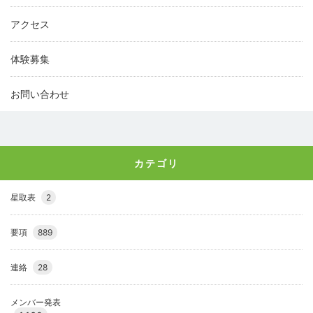
アクセス
体験募集
お問い合わせ
カテゴリ
星取表
2
要項
889
連絡
28
メンバー発表