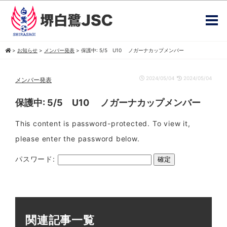
>
お知らせ
>
メンバー発表
>
保護中: 5/5 U10 ノガーナカップメンバー
2024/05/04
2024/05/04
メンバー発表
保護中: 5/5 U10 ノガーナカップメンバー
This content is password-protected. To view it,
please enter the password below.
パスワード:
関連記事一覧