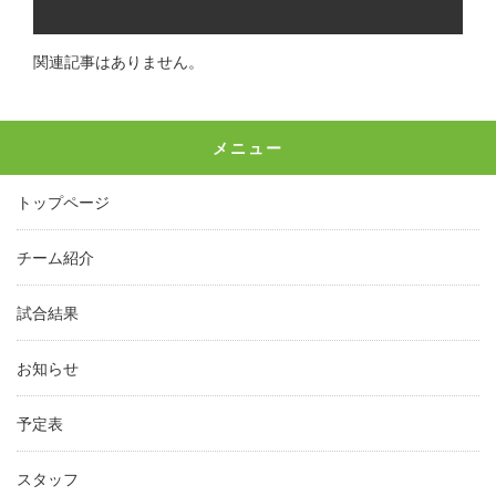
関連記事はありません。
メニュー
トップページ
チーム紹介
試合結果
お知らせ
予定表
スタッフ