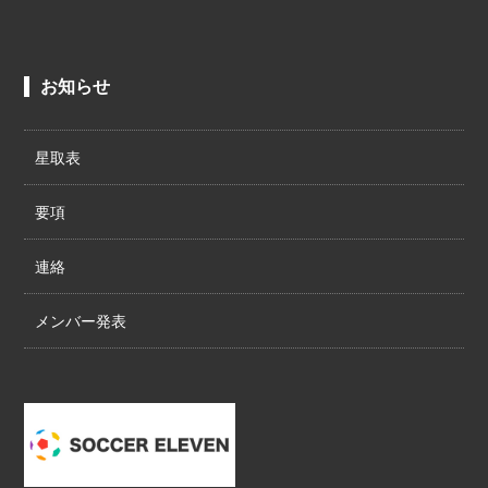
お知らせ
星取表
要項
連絡
メンバー発表