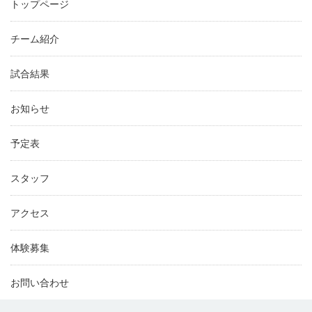
トップページ
チーム紹介
試合結果
お知らせ
予定表
スタッフ
アクセス
体験募集
お問い合わせ