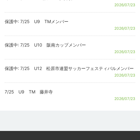
2026/07/23
保護中: 7/25 U9 TMメンバー
2026/07/23
保護中: 7/25 U10 阪南カップメンバー
2026/07/23
保護中: 7/25 U12 松原市連盟サッカーフェスティバルメンバー
2026/07/23
7/25 U9 TM 藤井寺
2026/07/23