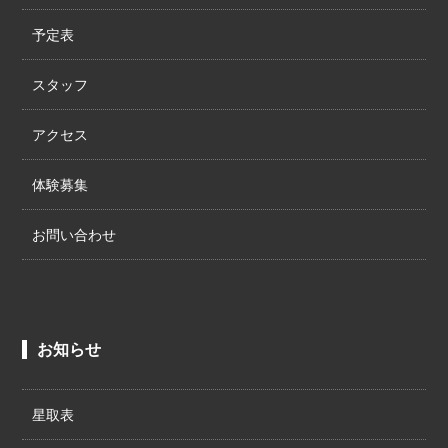
予定表
スタッフ
アクセス
体験募集
お問い合わせ
お知らせ
星取表