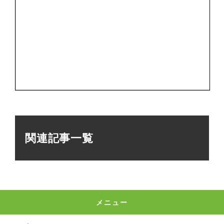
関連記事一覧
メニュー