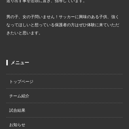
送り出す事を念頭に置き、指導しています。
男の子、女の子問いません！サッカーに興味のある子供、強く
なってほしいと想っている保護者の方はぜひ体験に来ていただ
きたいと思います。
メニュー
トップページ
チーム紹介
試合結果
お知らせ