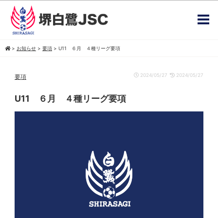
>
お知らせ
>
要項
>
U11 ６月 ４種リーグ要項
2024/05/27
2024/05/27
要項
U11 ６月 ４種リーグ要項