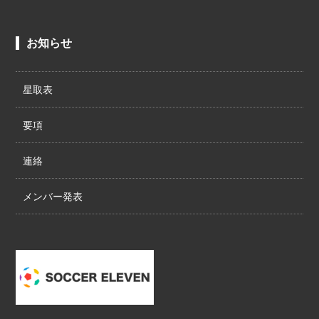
お知らせ
星取表
要項
連絡
メンバー発表