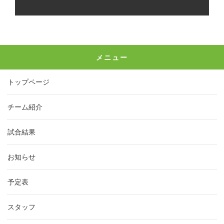
メニュー
トップページ
チーム紹介
試合結果
お知らせ
予定表
スタッフ