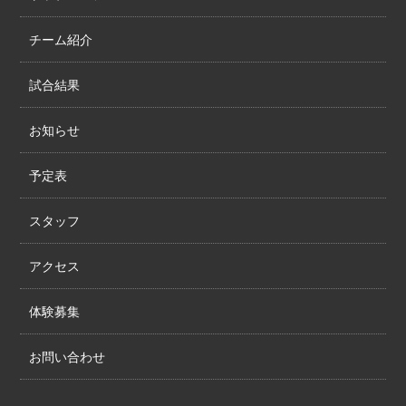
チーム紹介
試合結果
お知らせ
予定表
スタッフ
アクセス
体験募集
お問い合わせ