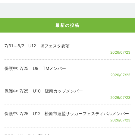
最新の投稿
7/31～8/2 U12 堺フェスタ要項
2026/07/23
保護中: 7/25 U9 TMメンバー
2026/07/23
保護中: 7/25 U10 阪南カップメンバー
2026/07/23
保護中: 7/25 U12 松原市連盟サッカーフェスティバルメンバー
2026/07/23