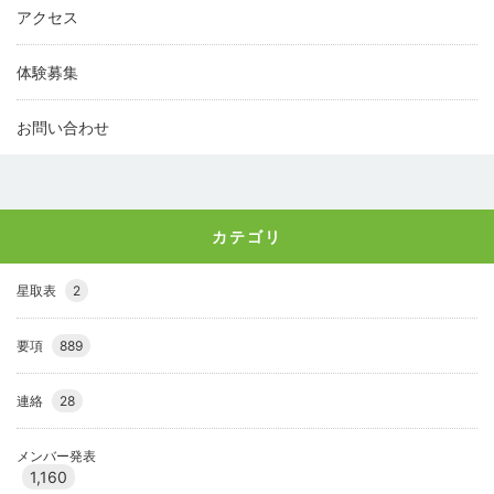
アクセス
体験募集
お問い合わせ
カテゴリ
星取表
2
要項
889
連絡
28
メンバー発表
1,160