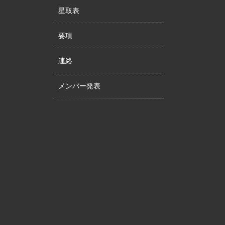
星取表
要項
連絡
メンバー発表