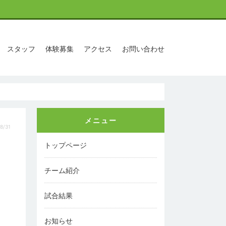
スタッフ
体験募集
アクセス
お問い合わせ
メニュー
8/31
トップページ
チーム紹介
試合結果
お知らせ