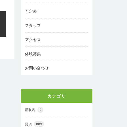
予定表
スタッフ
アクセス
体験募集
お問い合わせ
カテゴリ
星取表
2
要項
889