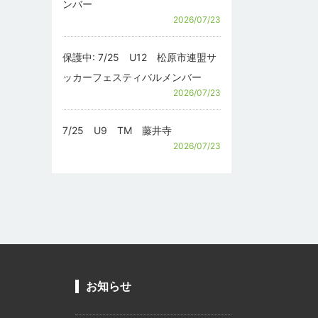
ンバー
2026/07/23
保護中: 7/25 U12 松原市連盟サ
ッカーフェスティバルメンバー
2026/07/23
7/25 U9 TM 藤井寺
2026/07/23
お知らせ