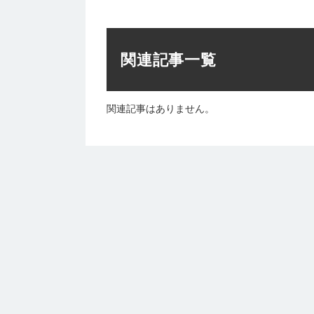
関連記事一覧
関連記事はありません。