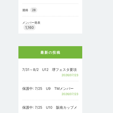
連絡
28
メンバー発表
1,160
最新の投稿
7/31～8/2 U12 堺フェスタ要項
2026/07/23
保護中: 7/25 U9 TMメンバー
2026/07/23
保護中: 7/25 U10 阪南カップメ