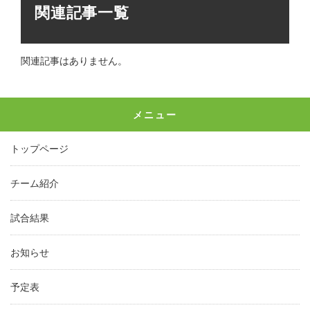
関連記事一覧
関連記事はありません。
メニュー
トップページ
チーム紹介
試合結果
お知らせ
予定表