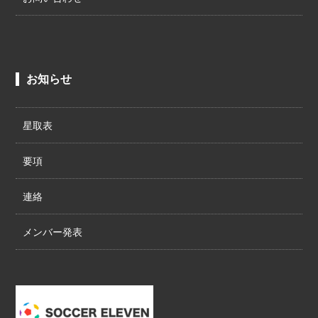
お知らせ
星取表
要項
連絡
メンバー発表