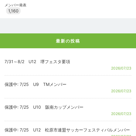
メンバー発表
1,160
最新の投稿
7/31～8/2 U12 堺フェスタ要項
2026/07/23
保護中: 7/25 U9 TMメンバー
2026/07/23
保護中: 7/25 U10 阪南カップメンバー
2026/07/23
保護中: 7/25 U12 松原市連盟サッカーフェスティバルメンバー