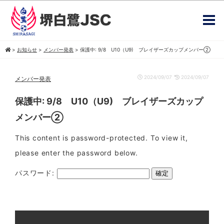
>
お知らせ
>
メンバー発表
>
保護中: 9/8 U10（U9) ブレイザーズカップメンバー②
2024/09/07
2024/09/07
メンバー発表
保護中: 9/8 U10（U9) ブレイザーズカップ
メンバー②
This content is password-protected. To view it,
please enter the password below.
パスワード: