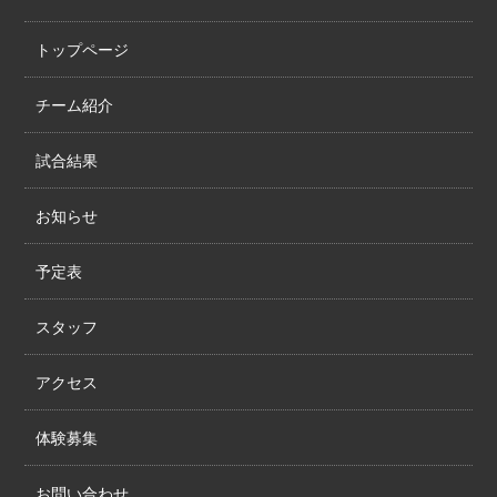
トップページ
チーム紹介
試合結果
お知らせ
予定表
スタッフ
アクセス
体験募集
お問い合わせ