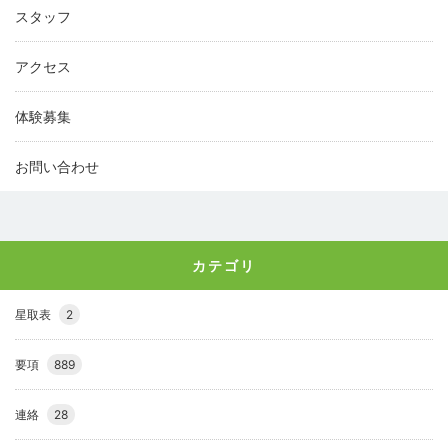
スタッフ
アクセス
体験募集
お問い合わせ
カテゴリ
星取表
2
要項
889
連絡
28