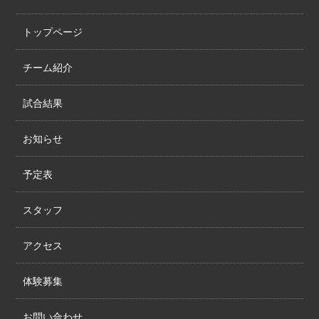
トップページ
チーム紹介
試合結果
お知らせ
予定表
スタッフ
アクセス
体験募集
お問い合わせ