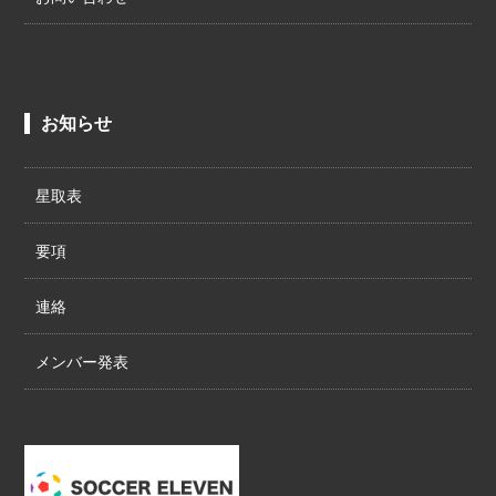
お知らせ
星取表
要項
連絡
メンバー発表