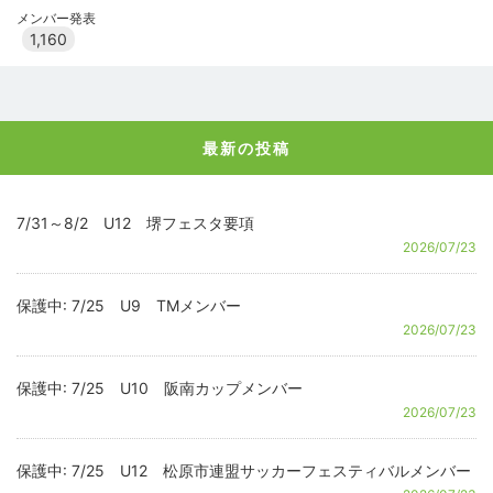
メンバー発表
1,160
最新の投稿
7/31～8/2 U12 堺フェスタ要項
2026/07/23
保護中: 7/25 U9 TMメンバー
2026/07/23
保護中: 7/25 U10 阪南カップメンバー
2026/07/23
保護中: 7/25 U12 松原市連盟サッカーフェスティバルメンバー