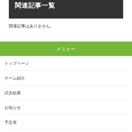
関連記事一覧
関連記事はありません。
メニュー
トップページ
チーム紹介
試合結果
お知らせ
予定表