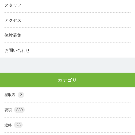
スタッフ
アクセス
体験募集
お問い合わせ
カテゴリ
星取表
2
要項
889
連絡
28