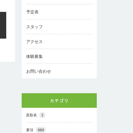
予定表
スタッフ
アクセス
体験募集
お問い合わせ
カテゴリ
星取表
2
要項
889