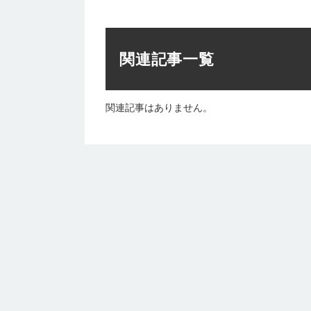
関連記事一覧
関連記事はありません。