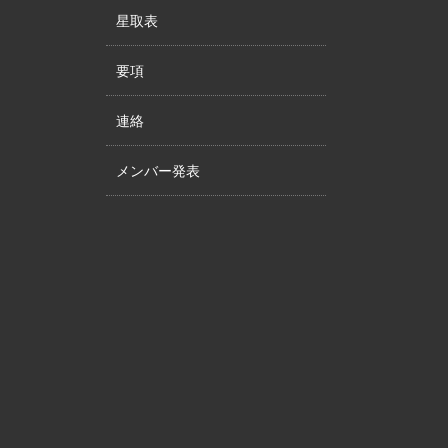
星取表
要項
連絡
メンバー発表