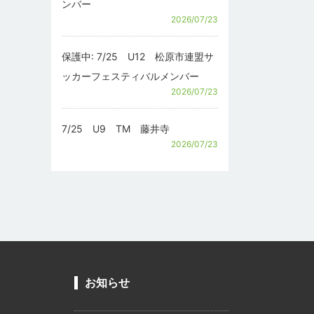
ンバー
2026/07/23
保護中: 7/25 U12 松原市連盟サ
ッカーフェスティバルメンバー
2026/07/23
7/25 U9 TM 藤井寺
2026/07/23
お知らせ