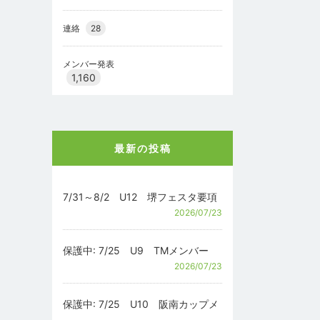
連絡
28
メンバー発表
1,160
最新の投稿
7/31～8/2 U12 堺フェスタ要項
2026/07/23
保護中: 7/25 U9 TMメンバー
2026/07/23
保護中: 7/25 U10 阪南カップメ