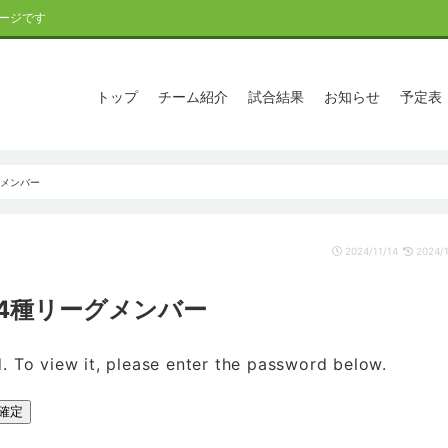
ージです
トップ
チーム紹介
試合結果
お知らせ
予定表
ーグメンバー
2024/11/14
2024/1
nd 4種リーグメンバー
. To view it, please enter the password below.