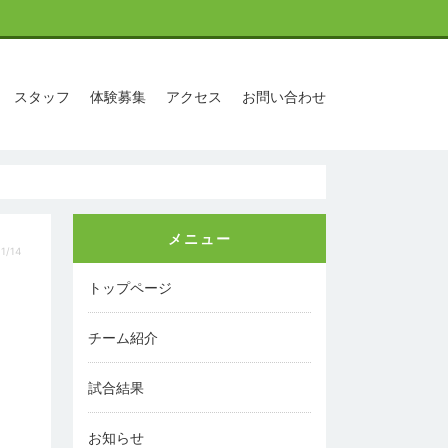
スタッフ
体験募集
アクセス
お問い合わせ
メニュー
1/14
トップページ
チーム紹介
試合結果
お知らせ