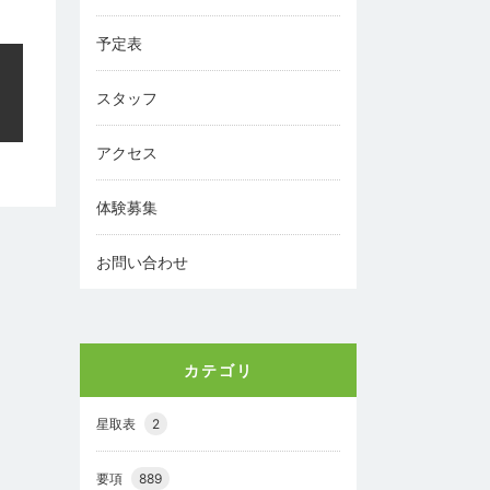
予定表
スタッフ
アクセス
体験募集
お問い合わせ
カテゴリ
星取表
2
要項
889