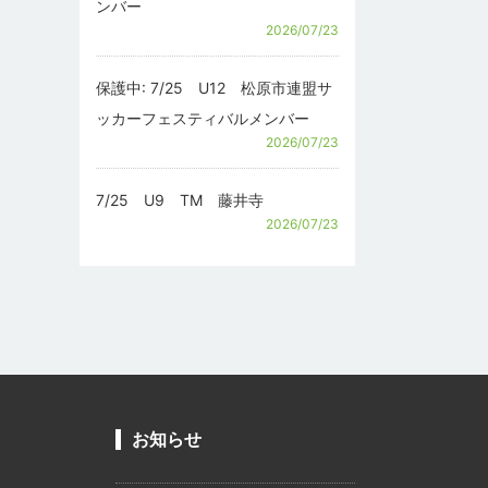
ンバー
2026/07/23
保護中: 7/25 U12 松原市連盟サ
ッカーフェスティバルメンバー
2026/07/23
7/25 U9 TM 藤井寺
2026/07/23
お知らせ