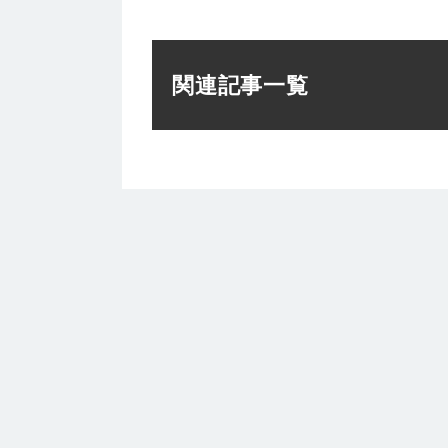
関連記事一覧