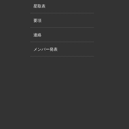
星取表
要項
連絡
メンバー発表