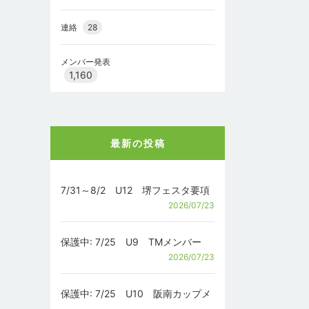
連絡
28
メンバー発表
1,160
最新の投稿
7/31～8/2 U12 堺フェスタ要項
2026/07/23
保護中: 7/25 U9 TMメンバー
2026/07/23
保護中: 7/25 U10 阪南カップメ