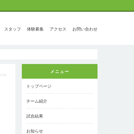
スタッフ
体験募集
アクセス
お問い合わせ
メニュー
1/10
トップページ
チーム紹介
試合結果
お知らせ