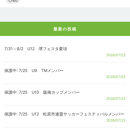
1,160
最新の投稿
7/31～8/2 U12 堺フェスタ要項
2026/07/23
保護中: 7/25 U9 TMメンバー
2026/07/23
保護中: 7/25 U10 阪南カップメンバー
2026/07/23
保護中: 7/25 U12 松原市連盟サッカーフェスティバルメンバー
2026/07/23