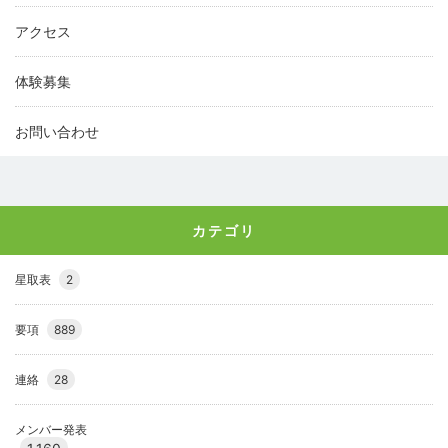
アクセス
体験募集
お問い合わせ
カテゴリ
星取表
2
要項
889
連絡
28
メンバー発表