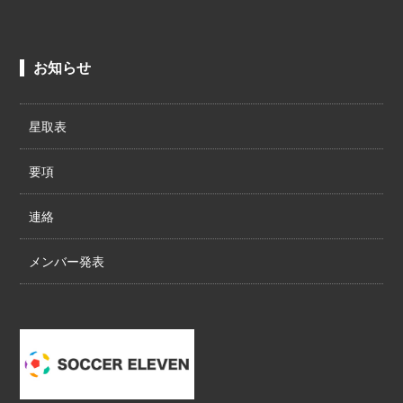
お知らせ
星取表
要項
連絡
メンバー発表