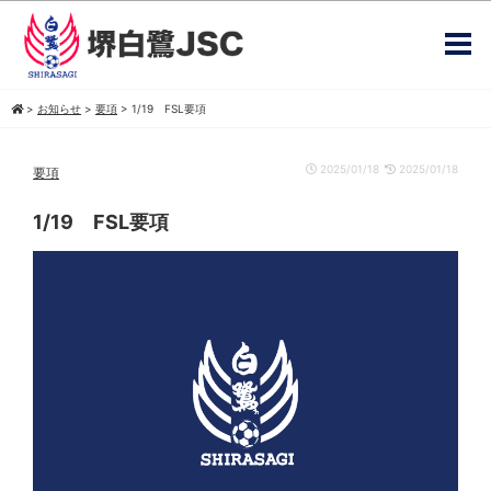
>
お知らせ
>
要項
>
1/19 FSL要項
2025/01/18
2025/01/18
要項
1/19 FSL要項