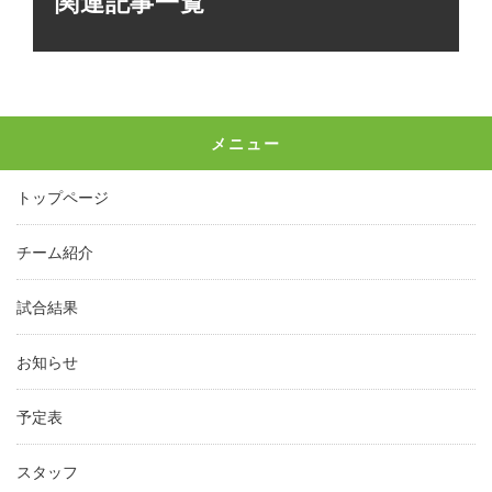
関連記事一覧
メニュー
トップページ
チーム紹介
試合結果
お知らせ
予定表
スタッフ