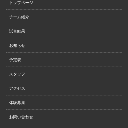
トップページ
チーム紹介
試合結果
お知らせ
予定表
スタッフ
アクセス
体験募集
お問い合わせ