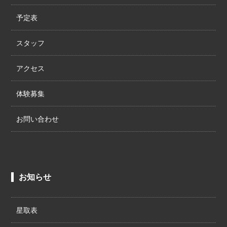
予定表
スタッフ
アクセス
体験募集
お問い合わせ
お知らせ
星取表