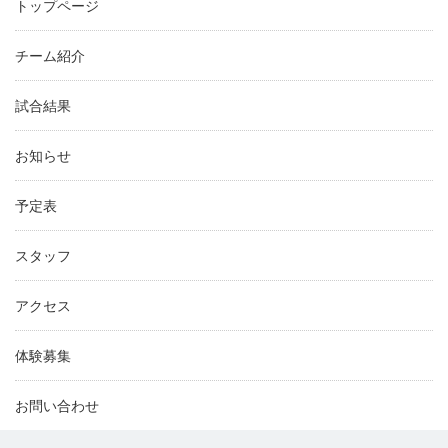
トップページ
チーム紹介
試合結果
お知らせ
予定表
スタッフ
アクセス
体験募集
お問い合わせ