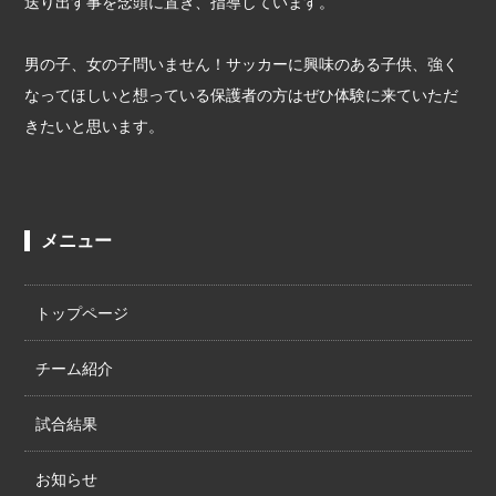
送り出す事を念頭に置き、指導しています。
男の子、女の子問いません！サッカーに興味のある子供、強く
なってほしいと想っている保護者の方はぜひ体験に来ていただ
きたいと思います。
メニュー
トップページ
チーム紹介
試合結果
お知らせ