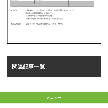
関連記事一覧
メニュー