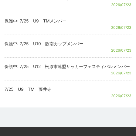
2026/07/23
保護中: 7/25 U9 TMメンバー
2026/07/23
保護中: 7/25 U10 阪南カップメンバー
2026/07/23
保護中: 7/25 U12 松原市連盟サッカーフェスティバルメンバー
2026/07/23
7/25 U9 TM 藤井寺
2026/07/23