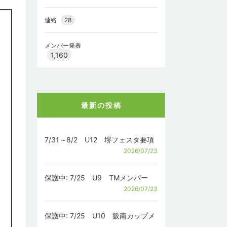
連絡
28
メンバー発表
1,160
最新の投稿
7/31～8/2 U12 堺フェスタ要項
2026/07/23
保護中: 7/25 U9 TMメンバー
2026/07/23
保護中: 7/25 U10 阪南カップメ