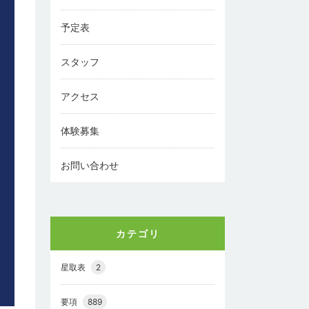
予定表
スタッフ
アクセス
体験募集
お問い合わせ
カテゴリ
星取表
2
要項
889