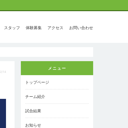
スタッフ
体験募集
アクセス
お問い合わせ
メニュー
2/14
トップページ
チーム紹介
試合結果
お知らせ