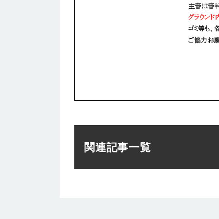
関連記事一覧