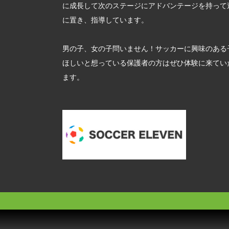
に成長して次のステージにアドバンテージを持って
に置き、指導しています。
男の子、女の子問いません！サッカーに興味のある
ほしいと想っている保護者の方はぜひ体験に来てい
ます。