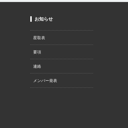
お知らせ
星取表
要項
連絡
メンバー発表