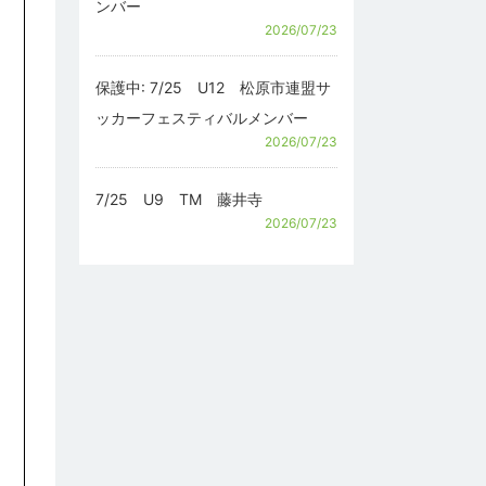
ンバー
2026/07/23
保護中: 7/25 U12 松原市連盟サ
ッカーフェスティバルメンバー
2026/07/23
7/25 U9 TM 藤井寺
2026/07/23