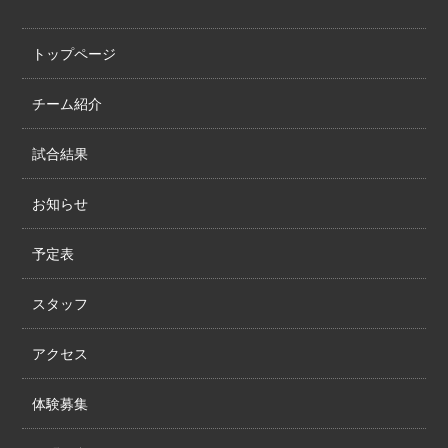
トップページ
チーム紹介
試合結果
お知らせ
予定表
スタッフ
アクセス
体験募集