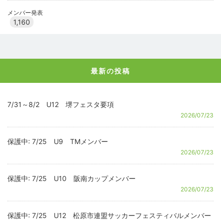
メンバー発表
1,160
最新の投稿
7/31～8/2 U12 堺フェスタ要項
2026/07/23
保護中: 7/25 U9 TMメンバー
2026/07/23
保護中: 7/25 U10 阪南カップメンバー
2026/07/23
保護中: 7/25 U12 松原市連盟サッカーフェスティバルメンバー