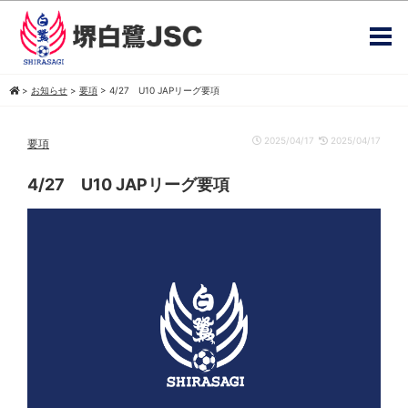
>
お知らせ
>
要項
>
4/27 U10 JAPリーグ要項
2025/04/17
2025/04/17
要項
4/27 U10 JAPリーグ要項