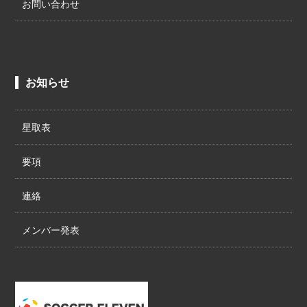
お問い合わせ
お知らせ
星取表
要項
連絡
メンバー発表