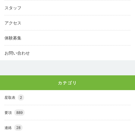
スタッフ
アクセス
体験募集
お問い合わせ
カテゴリ
星取表
2
要項
889
連絡
28