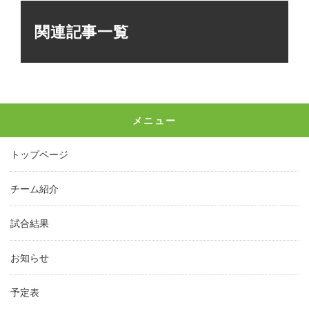
関連記事一覧
メニュー
トップページ
チーム紹介
試合結果
お知らせ
予定表