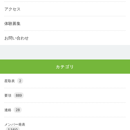
アクセス
体験募集
お問い合わせ
カテゴリ
星取表
2
要項
889
連絡
28
メンバー発表
1,160