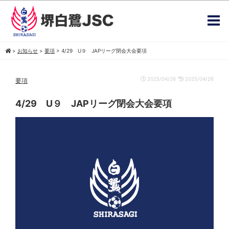
>
お知らせ
>
要項
>
4/29 U９ JAPリーグ閉会大会要項
2025/04/26
2025/04/26
要項
4/29 U９ JAPリーグ閉会大会要項