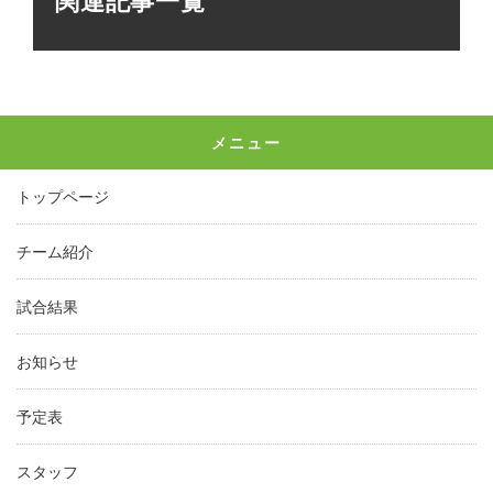
関連記事一覧
メニュー
トップページ
チーム紹介
試合結果
お知らせ
予定表
スタッフ