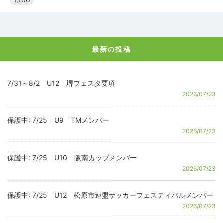
最新の投稿
7/31～8/2 U12 堺フェスタ要項
2026/07/23
保護中: 7/25 U9 TMメンバー
2026/07/23
保護中: 7/25 U10 阪南カップメンバー
2026/07/23
保護中: 7/25 U12 松原市連盟サッカーフェスティバルメンバー
2026/07/23