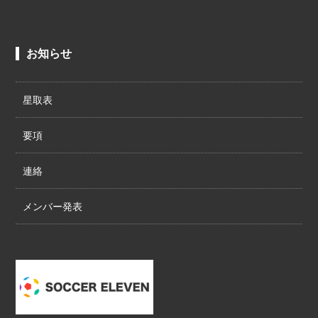
お知らせ
星取表
要項
連絡
メンバー発表