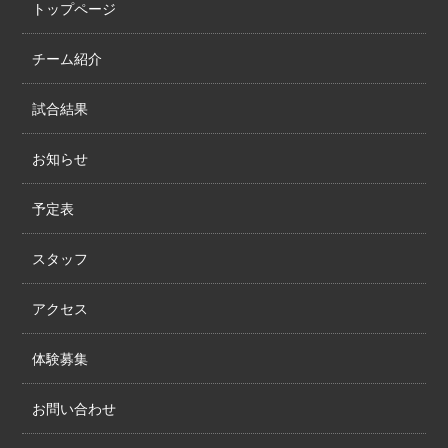
トップページ
チーム紹介
試合結果
お知らせ
予定表
スタッフ
アクセス
体験募集
お問い合わせ