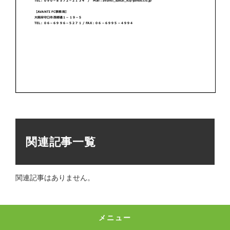
関連記事一覧
関連記事はありません。
メニュー