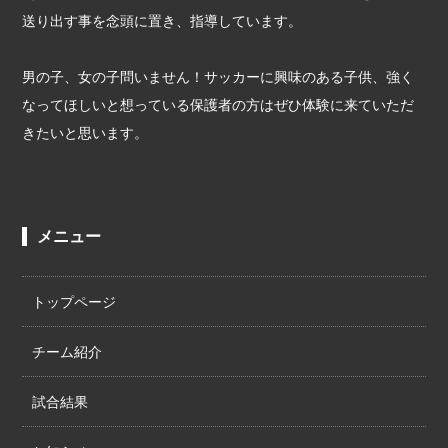
送り出す事を念頭に置き、指導しています。
男の子、女の子問いません！サッカーに興味のある子供、強く
なってほしいと想っている保護者の方はぜひ体験に来ていただ
きたいと思います。
メニュー
トップページ
チーム紹介
試合結果