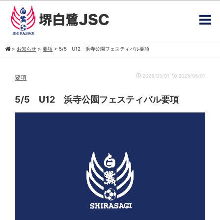
>
お知らせ
>
要項
>
5/5 U12 浜寺公園フェスティバル要項
2025/05/01
2025/05/01
要項
5/5 U12 浜寺公園フェスティバル要項