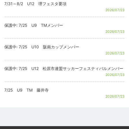
7/31～8/2 U12 堺フェスタ要項
2026/07/23
保護中: 7/25 U9 TMメンバー
2026/07/23
保護中: 7/25 U10 阪南カップメンバー
2026/07/23
保護中: 7/25 U12 松原市連盟サッカーフェスティバルメンバー
2026/07/23
7/25 U9 TM 藤井寺
2026/07/23