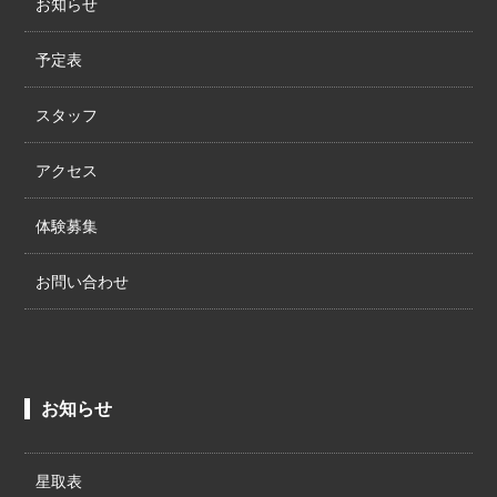
お知らせ
予定表
スタッフ
アクセス
体験募集
お問い合わせ
お知らせ
星取表