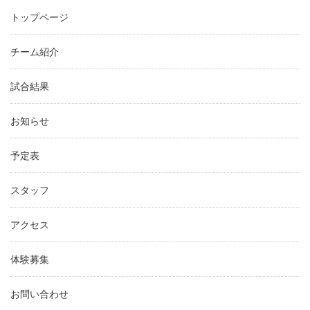
トップページ
チーム紹介
試合結果
お知らせ
予定表
スタッフ
アクセス
体験募集
お問い合わせ