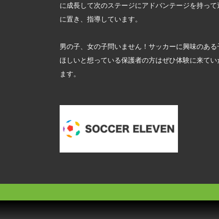
に成長して次のステージにアドバンテージを持って
に置き、指導しています。
男の子、女の子問いません！サッカーに興味のある
ほしいと想っている保護者の方はぜひ体験に来てい
ます。