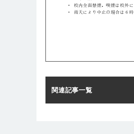
関連記事一覧