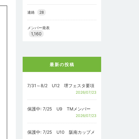
連絡
28
メンバー発表
1,160
最新の投稿
7/31～8/2 U12 堺フェスタ要項
2026/07/23
保護中: 7/25 U9 TMメンバー
2026/07/23
保護中: 7/25 U10 阪南カップメ