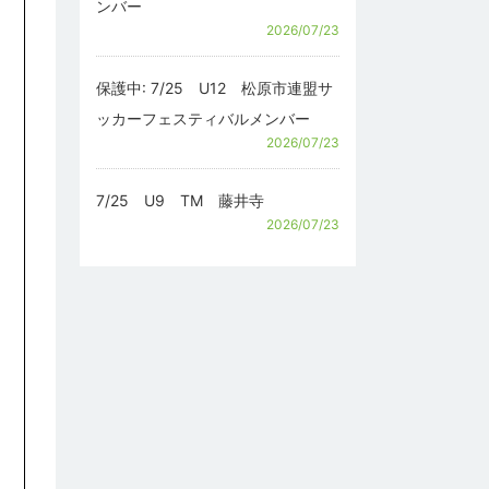
ンバー
2026/07/23
保護中: 7/25 U12 松原市連盟サ
ッカーフェスティバルメンバー
2026/07/23
7/25 U9 TM 藤井寺
2026/07/23