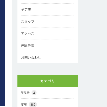
予定表
スタッフ
アクセス
体験募集
お問い合わせ
カテゴリ
星取表
2
要項
889