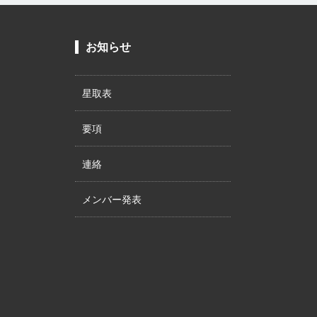
お知らせ
星取表
要項
連絡
メンバー発表