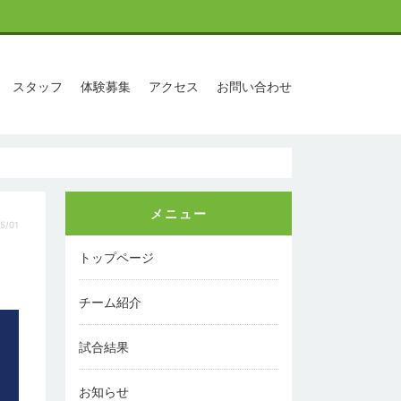
スタッフ
体験募集
アクセス
お問い合わせ
メニュー
5/01
トップページ
チーム紹介
試合結果
お知らせ