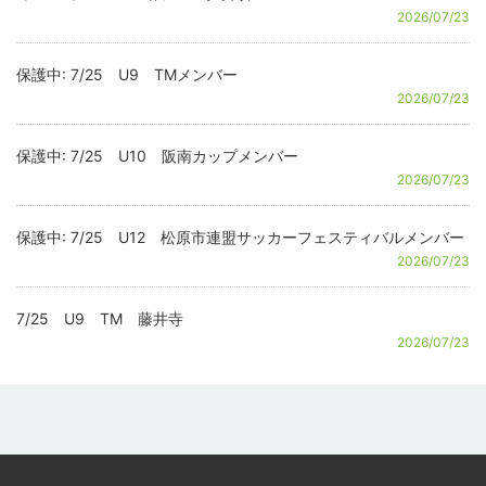
2026/07/23
保護中: 7/25 U9 TMメンバー
2026/07/23
保護中: 7/25 U10 阪南カップメンバー
2026/07/23
保護中: 7/25 U12 松原市連盟サッカーフェスティバルメンバー
2026/07/23
7/25 U9 TM 藤井寺
2026/07/23