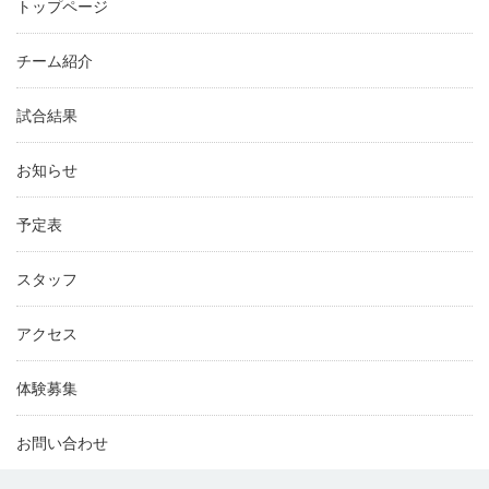
トップページ
チーム紹介
試合結果
お知らせ
予定表
スタッフ
アクセス
体験募集
お問い合わせ