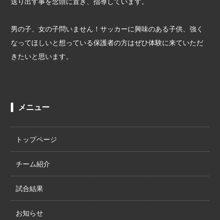
送り出す事を念頭に置き、指導しています。
男の子、女の子問いません！サッカーに興味のある子供、強く
なってほしいと想っている保護者の方はぜひ体験に来ていただ
きたいと思います。
メニュー
トップページ
チーム紹介
試合結果
お知らせ