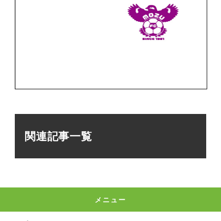
関連記事一覧
メニュー