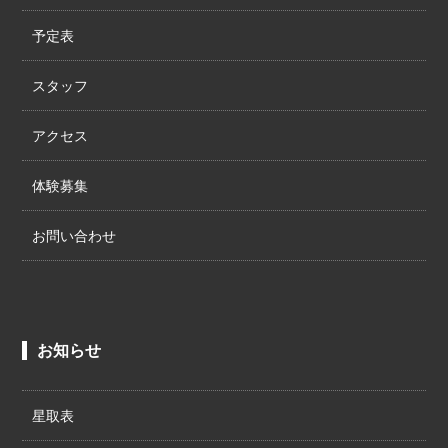
予定表
スタッフ
アクセス
体験募集
お問い合わせ
お知らせ
星取表