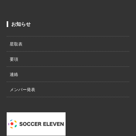
お知らせ
星取表
要項
連絡
メンバー発表