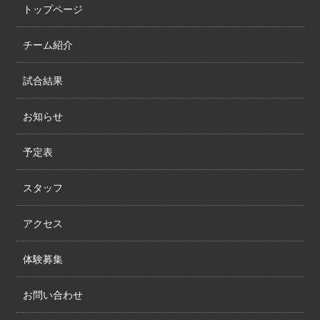
トップページ
チーム紹介
試合結果
お知らせ
予定表
スタッフ
アクセス
体験募集
お問い合わせ