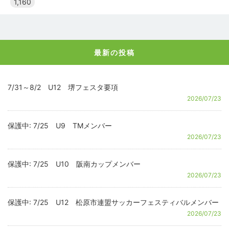
1,160
最新の投稿
7/31～8/2 U12 堺フェスタ要項
2026/07/23
保護中: 7/25 U9 TMメンバー
2026/07/23
保護中: 7/25 U10 阪南カップメンバー
2026/07/23
保護中: 7/25 U12 松原市連盟サッカーフェスティバルメンバー
2026/07/23