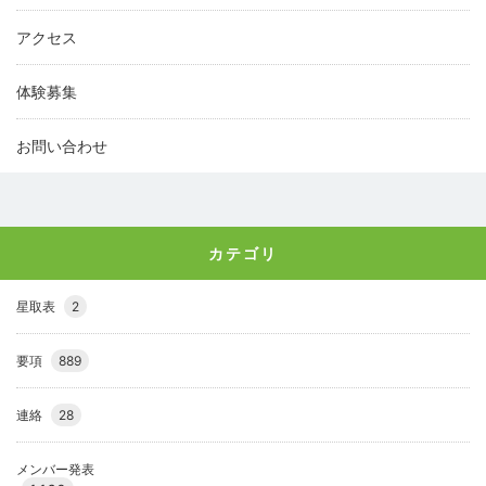
アクセス
体験募集
お問い合わせ
カテゴリ
星取表
2
要項
889
連絡
28
メンバー発表