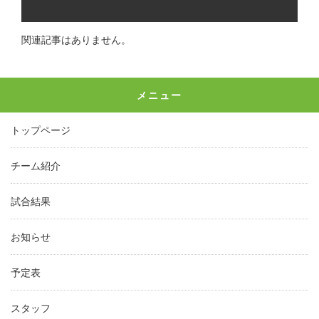
関連記事はありません。
メニュー
トップページ
チーム紹介
試合結果
お知らせ
予定表
スタッフ