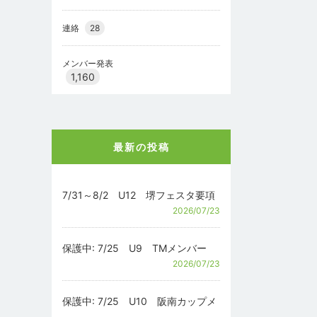
連絡
28
メンバー発表
1,160
最新の投稿
7/31～8/2 U12 堺フェスタ要項
2026/07/23
保護中: 7/25 U9 TMメンバー
2026/07/23
保護中: 7/25 U10 阪南カップメ