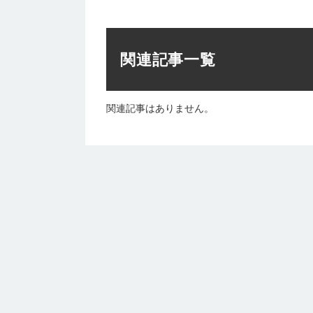
関連記事一覧
関連記事はありません。