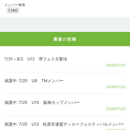
メンバー発表
1,160
最新の投稿
7/31～8/2 U12 堺フェスタ要項
2026/07/23
保護中: 7/25 U9 TMメンバー
2026/07/23
保護中: 7/25 U10 阪南カップメンバー
2026/07/23
保護中: 7/25 U12 松原市連盟サッカーフェスティバルメンバー