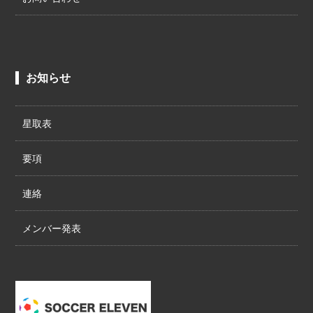
お知らせ
星取表
要項
連絡
メンバー発表