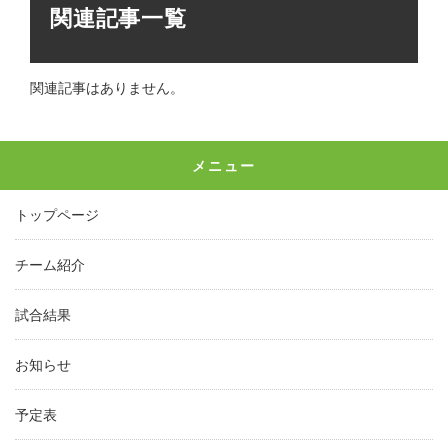
関連記事一覧
関連記事はありません。
メニュー
トップページ
チーム紹介
試合結果
お知らせ
予定表