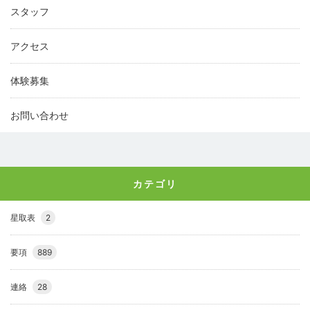
スタッフ
アクセス
体験募集
お問い合わせ
カテゴリ
星取表
2
要項
889
連絡
28