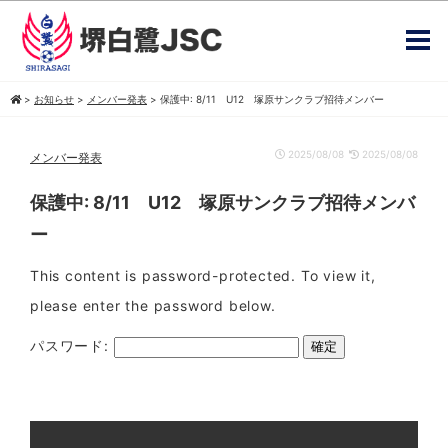
>
お知らせ
>
メンバー発表
>
保護中: 8/11 U12 塚原サンクラブ招待メンバー
2025/08/08
2025/08/08
メンバー発表
保護中: 8/11 U12 塚原サンクラブ招待メンバ
ー
This content is password-protected. To view it,
please enter the password below.
パスワード: