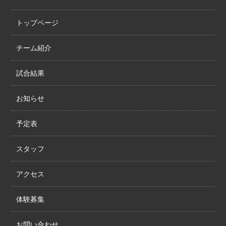
トップページ
チーム紹介
試合結果
お知らせ
予定表
スタッフ
アクセス
体験募集
お問い合わせ