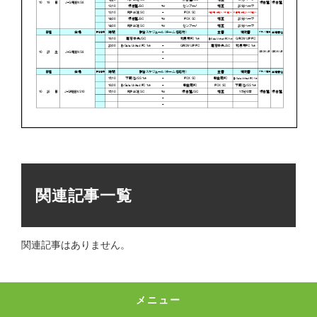
関連記事一覧
関連記事はありません。
メニュー