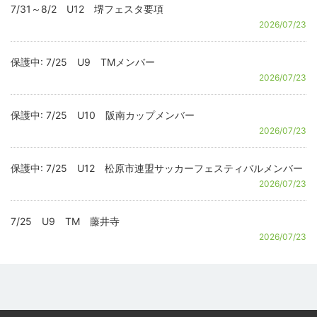
7/31～8/2 U12 堺フェスタ要項
2026/07/23
保護中: 7/25 U9 TMメンバー
2026/07/23
保護中: 7/25 U10 阪南カップメンバー
2026/07/23
保護中: 7/25 U12 松原市連盟サッカーフェスティバルメンバー
2026/07/23
7/25 U9 TM 藤井寺
2026/07/23