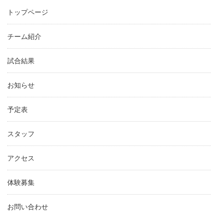
トップページ
チーム紹介
試合結果
お知らせ
予定表
スタッフ
アクセス
体験募集
お問い合わせ