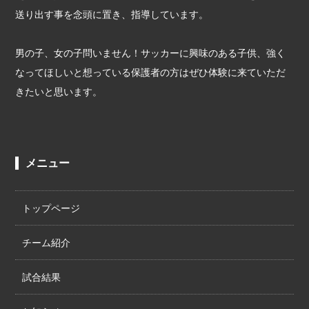
送り出す事を念頭に置き、指導しています。
男の子、女の子問いません！サッカーに興味のある子供、強く
なってほしいと想っている保護者の方はぜひ体験に来ていただ
きたいと思います。
メニュー
トップページ
チーム紹介
試合結果