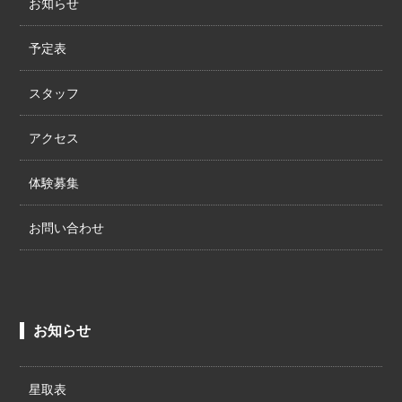
お知らせ
予定表
スタッフ
アクセス
体験募集
お問い合わせ
お知らせ
星取表