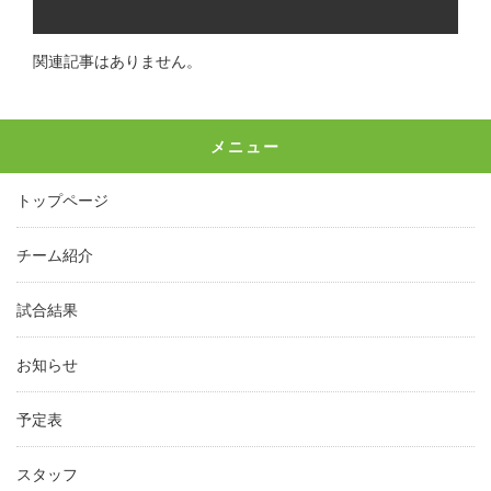
関連記事はありません。
メニュー
トップページ
チーム紹介
試合結果
お知らせ
予定表
スタッフ