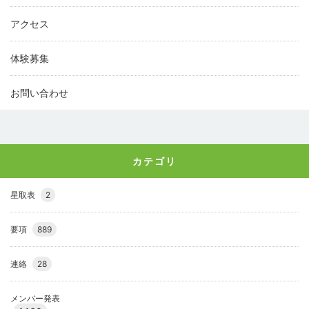
アクセス
体験募集
お問い合わせ
カテゴリ
星取表
2
要項
889
連絡
28
メンバー発表