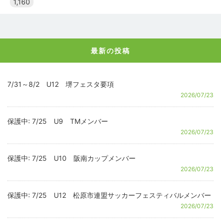
1,160
最新の投稿
7/31～8/2 U12 堺フェスタ要項
2026/07/23
保護中: 7/25 U9 TMメンバー
2026/07/23
保護中: 7/25 U10 阪南カップメンバー
2026/07/23
保護中: 7/25 U12 松原市連盟サッカーフェスティバルメンバー
2026/07/23