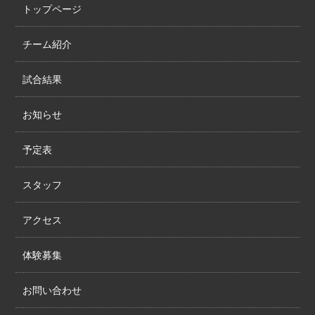
トップページ
チーム紹介
試合結果
お知らせ
予定表
スタッフ
アクセス
体験募集
お問い合わせ