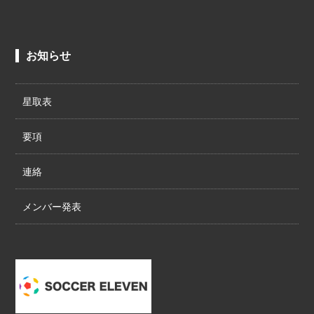
お知らせ
星取表
要項
連絡
メンバー発表