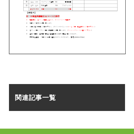
関連記事一覧