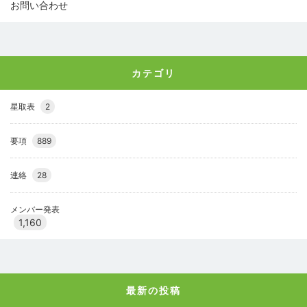
お問い合わせ
カテゴリ
星取表
2
要項
889
連絡
28
メンバー発表
1,160
最新の投稿