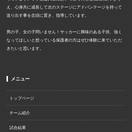
え、心身共に成長して次のステージにアドバンテージを持って
送り出す事を念頭に置き、指導しています。
男の子、女の子問いません！サッカーに興味のある子供、強く
なってほしいと想っている保護者の方はぜひ体験に来ていただ
きたいと思います。
メニュー
トップページ
チーム紹介
試合結果