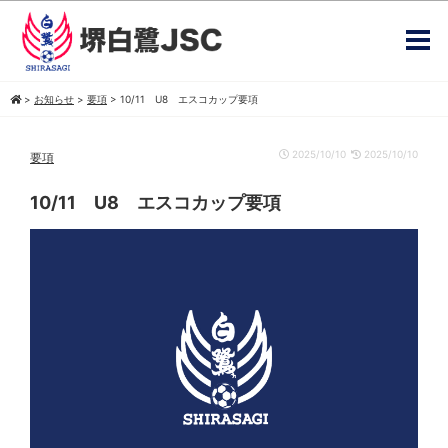
>
お知らせ
>
要項
>
10/11 U8 エスコカップ要項
2025/10/10
2025/10/10
要項
10/11 U8 エスコカップ要項