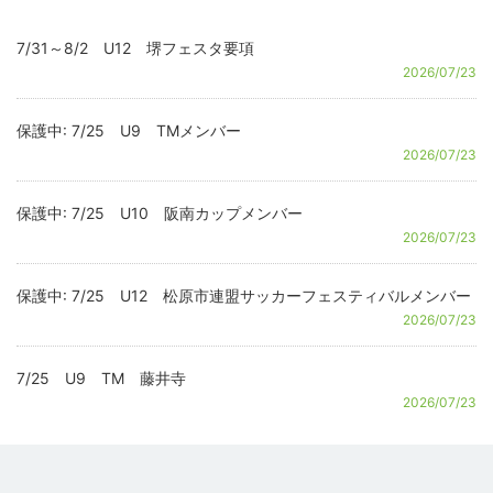
7/31～8/2 U12 堺フェスタ要項
2026/07/23
保護中: 7/25 U9 TMメンバー
2026/07/23
保護中: 7/25 U10 阪南カップメンバー
2026/07/23
保護中: 7/25 U12 松原市連盟サッカーフェスティバルメンバー
2026/07/23
7/25 U9 TM 藤井寺
2026/07/23