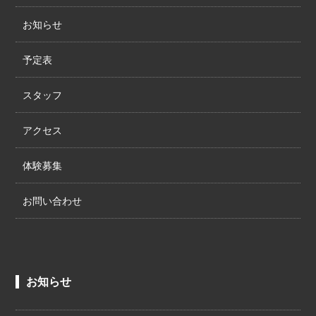
お知らせ
予定表
スタッフ
アクセス
体験募集
お問い合わせ
お知らせ