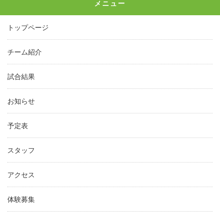
メニュー
トップページ
チーム紹介
試合結果
お知らせ
予定表
スタッフ
アクセス
体験募集