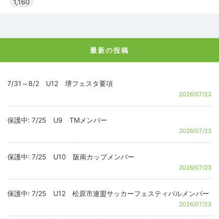
1,160
最新の投稿
7/31～8/2 U12 堺フェスタ要項
2026/07/23
保護中: 7/25 U9 TMメンバー
2026/07/23
保護中: 7/25 U10 阪南カップメンバー
2026/07/23
保護中: 7/25 U12 松原市連盟サッカーフェスティバルメンバー
2026/07/23