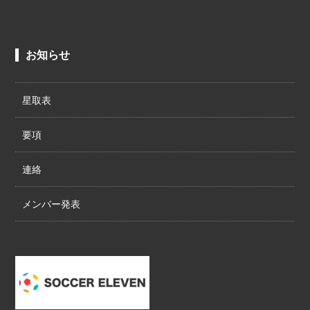
お知らせ
星取表
要項
連絡
メンバー発表