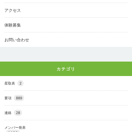
アクセス
体験募集
お問い合わせ
カテゴリ
星取表
2
要項
889
連絡
28
メンバー発表