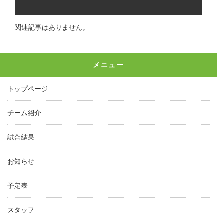
関連記事はありません。
メニュー
トップページ
チーム紹介
試合結果
お知らせ
予定表
スタッフ