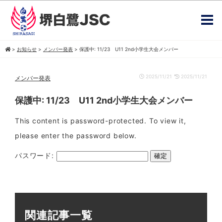
>
お知らせ
>
メンバー発表
>
保護中: 11/23 U11 2nd小学生大会メンバー
2025/11/21
2025/11/21
メンバー発表
保護中: 11/23 U11 2nd小学生大会メンバー
This content is password-protected. To view it,
please enter the password below.
パスワード:
関連記事一覧