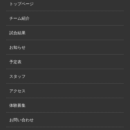
トップページ
チーム紹介
試合結果
お知らせ
予定表
スタッフ
アクセス
体験募集
お問い合わせ