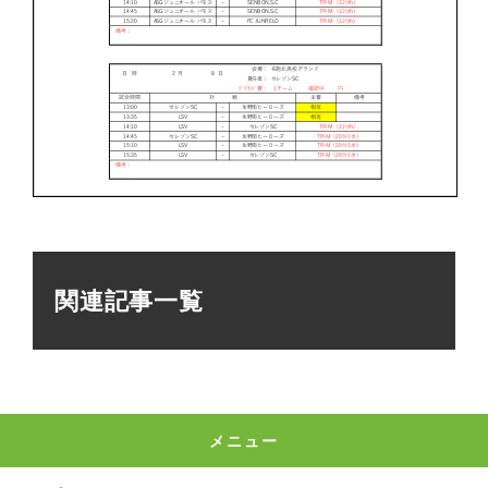
関連記事一覧
メニュー