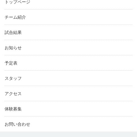
トップページ
チーム紹介
試合結果
お知らせ
予定表
スタッフ
アクセス
体験募集
お問い合わせ