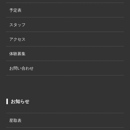
予定表
スタッフ
アクセス
体験募集
お問い合わせ
お知らせ
星取表