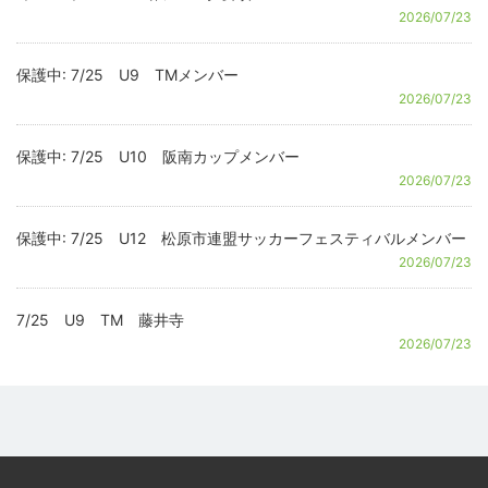
2026/07/23
保護中: 7/25 U9 TMメンバー
2026/07/23
保護中: 7/25 U10 阪南カップメンバー
2026/07/23
保護中: 7/25 U12 松原市連盟サッカーフェスティバルメンバー
2026/07/23
7/25 U9 TM 藤井寺
2026/07/23