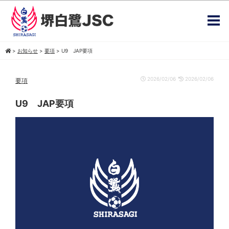
>
お知らせ
>
要項
>
U9 JAP要項
2026/02/06
2026/02/06
要項
U9 JAP要項