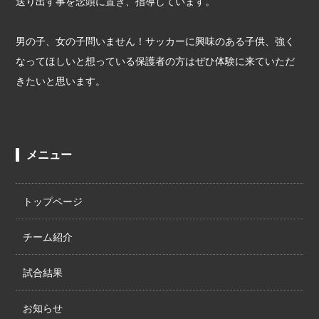
送り出す事を念頭に置き、指導しています。
男の子、女の子問いません！サッカーに興味のある子供、強く
なってほしいと想っている保護者の方はぜひ体験に来ていただ
きたいと思います。
メニュー
トップページ
チーム紹介
試合結果
お知らせ