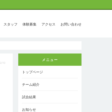
スタッフ
体験募集
アクセス
お問い合わせ
メニュー
2/10
トップページ
チーム紹介
試合結果
お知らせ