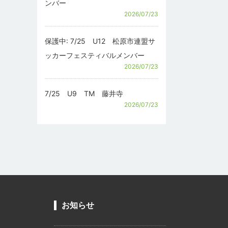
ンバー
2026/07/23
保護中: 7/25 U12 松原市連盟サ
ッカーフェスティバルメンバー
2026/07/23
7/25 U9 TM 藤井寺
2026/07/23
お知らせ