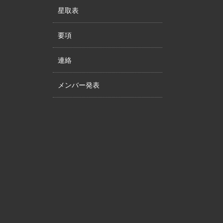
星取表
要項
連絡
メンバー発表