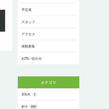
予定表
スタッフ
アクセス
体験募集
お問い合わせ
カテゴリ
星取表
2
要項
889