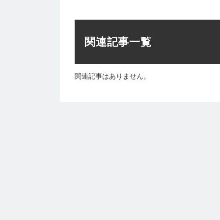
関連記事一覧
関連記事はありません。