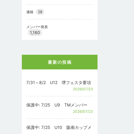
連絡
28
メンバー発表
1,160
最新の投稿
7/31～8/2 U12 堺フェスタ要項
2026/07/23
保護中: 7/25 U9 TMメンバー
2026/07/23
保護中: 7/25 U10 阪南カップメ