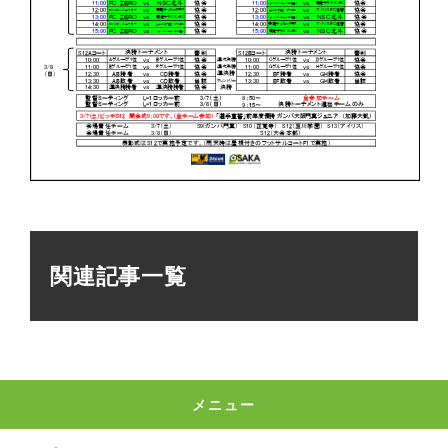
関連記事一覧
メニュー