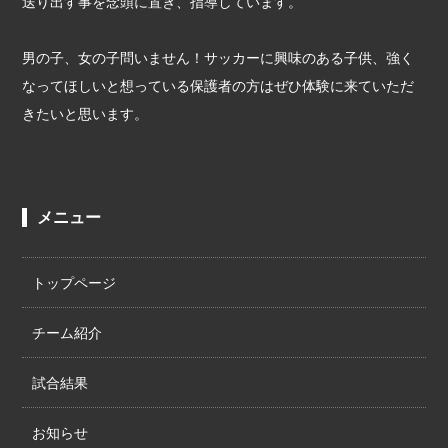
送り出す事を念頭に置き、指導しています。
男の子、女の子問いません！サッカーに興味のある子供、強く
なってほしいと想っている保護者の方はぜひ体験に来ていただ
きたいと思います。
メニュー
トップページ
チーム紹介
試合結果
お知らせ