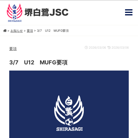
>
お知らせ
>
要項
>
3/7 U12 MUFG要項
2026/03/06
2026/03/06
要項
3/7 U12 MUFG要項