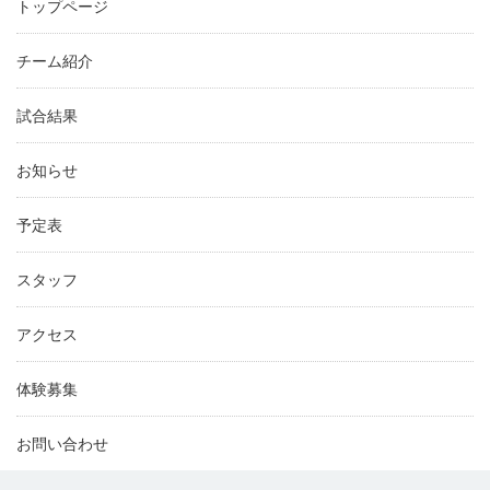
トップページ
チーム紹介
試合結果
お知らせ
予定表
スタッフ
アクセス
体験募集
お問い合わせ