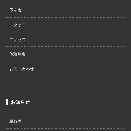
予定表
スタッフ
アクセス
体験募集
お問い合わせ
お知らせ
星取表