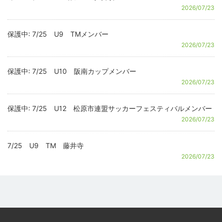
2026/07/23
保護中: 7/25 U9 TMメンバー
2026/07/23
保護中: 7/25 U10 阪南カップメンバー
2026/07/23
保護中: 7/25 U12 松原市連盟サッカーフェスティバルメンバー
2026/07/23
7/25 U9 TM 藤井寺
2026/07/23